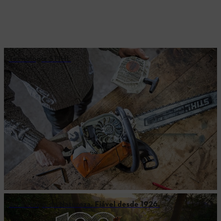
Tecnologia STIHL
Ao Serviço da Natureza. Fiável desde 1926.