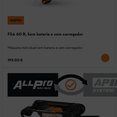
NOVO
FSA 60 R, Sem bateria e sem carregador
Máquina individual sem bateria e sem carregador
199,00 €