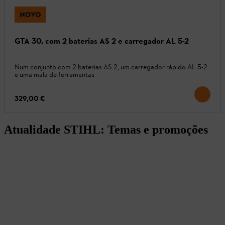
NOVO
GTA 30, com 2 baterias AS 2 e carregador AL 5-2
Num conjunto com 2 baterias AS 2, um carregador rápido AL 5-2
e uma mala de ferramentas
329,00 €
Atualidade STIHL: Temas e promoções