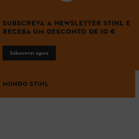
SUBSCREVA A NEWSLETTER STIHL E
RECEBA UM DESCONTO DE 10 €
Subscrever agora
MUNDO STIHL