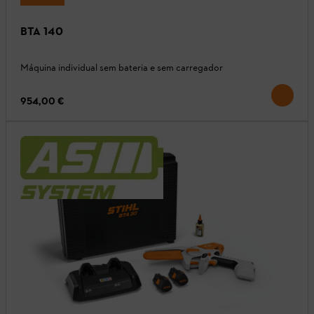
BTA 140
Máquina individual sem bateria e sem carregador
954,00 €