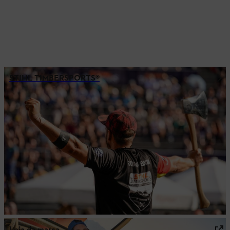
STIHL TIMBERSPORTS®