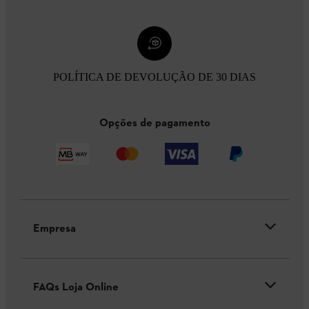
POLÍTICA DE DEVOLUÇÃO DE 30 DIAS
Opções de pagamento
Empresa
FAQs Loja Online