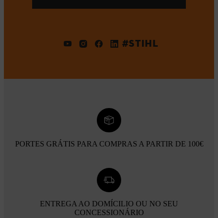
#STIHL
PORTES GRÁTIS PARA COMPRAS A PARTIR DE 100€
ENTREGA AO DOMÍCILIO OU NO SEU
CONCESSIONÁRIO