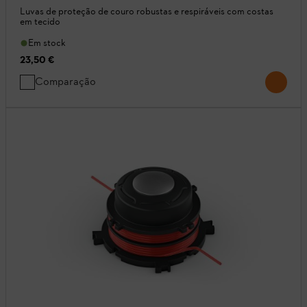
Luvas de proteção de couro robustas e respiráveis com costas
em tecido
Em stock
23,50 €
Comparação