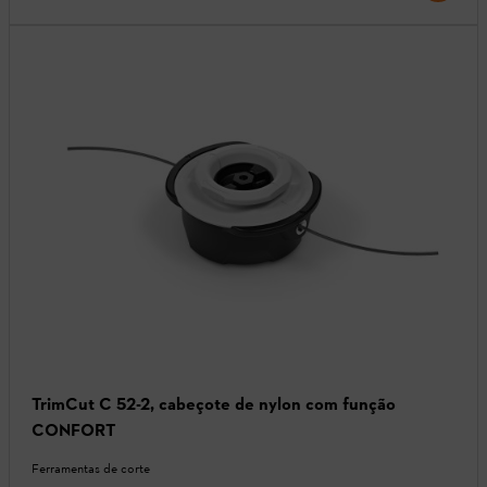
TrimCut C 52-2, cabeçote de nylon com função
CONFORT
Ferramentas de corte