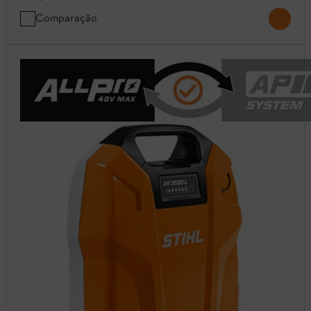
Comparação