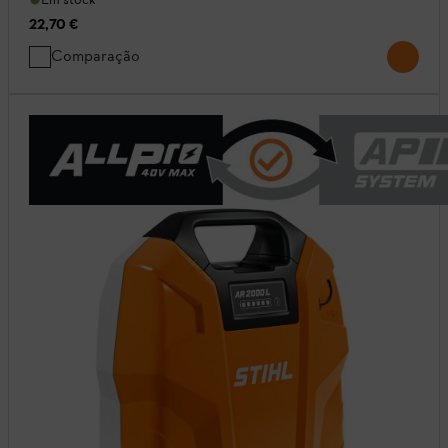
22,70 €
Comparação