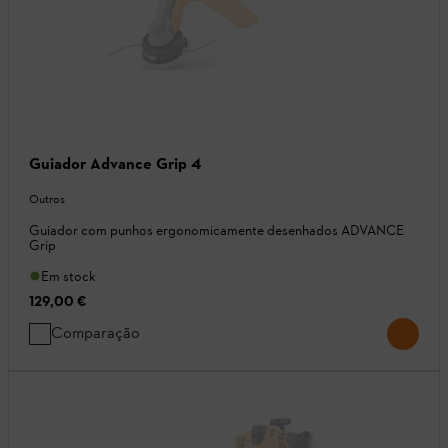
Guiador Advance Grip 4
Outros
Guiador com punhos ergonomicamente desenhados ADVANCE
Grip
Em stock
129,00 €
Comparação