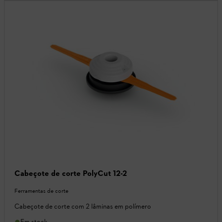
Cabeçote de corte PolyCut 12-2
Ferramentas de corte
Cabeçote de corte com 2 lâminas em polímero
Em stock