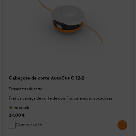
Cabeçote de corte AutoCut C 12-2
Ferramentas de corte
Prática cabeça de corte de dois fios para motorroçadoras
Em stock
24,00 €
Comparação