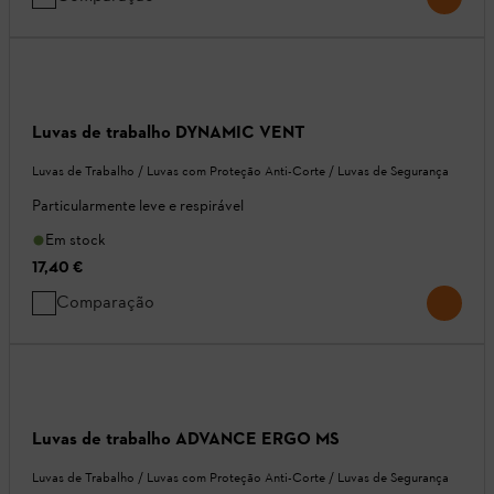
Luvas de trabalho DYNAMIC VENT
Luvas de Trabalho / Luvas com Proteção Anti-Corte / Luvas de Segurança
Particularmente leve e respirável
Em stock
17,40 €
Comparação
Luvas de trabalho ADVANCE ERGO MS
Luvas de Trabalho / Luvas com Proteção Anti-Corte / Luvas de Segurança