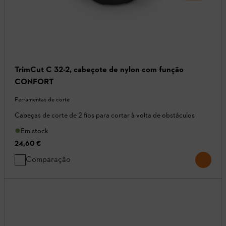
TrimCut C 32-2, cabeçote de nylon com função
CONFORT
Ferramentas de corte
Cabeças de corte de 2 fios para cortar à volta de obstáculos
Em stock
24,60 €
Comparação