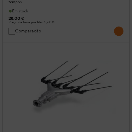
tempos
Em stock
28,00 €
Preço de base por litro
5,60 €
Comparação