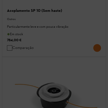
Acoplamento SP 10 (Sem haste)
Outros
Particularmente leve e com pouca vibração
Em stock
784,00 €
Comparação