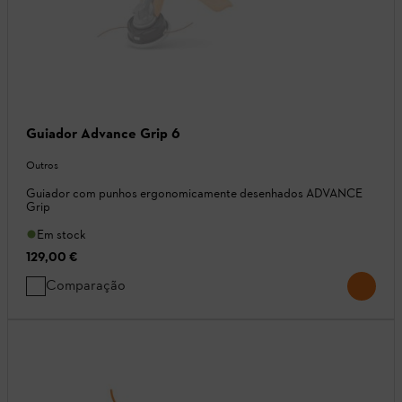
Guiador Advance Grip 6
Outros
Guiador com punhos ergonomicamente desenhados ADVANCE
Grip
Em stock
129,00 €
Comparação