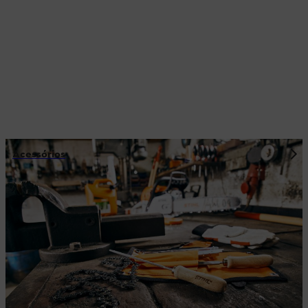
Acessórios