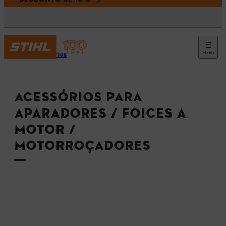
Menu
Acessórios
ACESSÓRIOS PARA
APARADORES / FOICES A
MOTOR /
MOTORROÇADORES