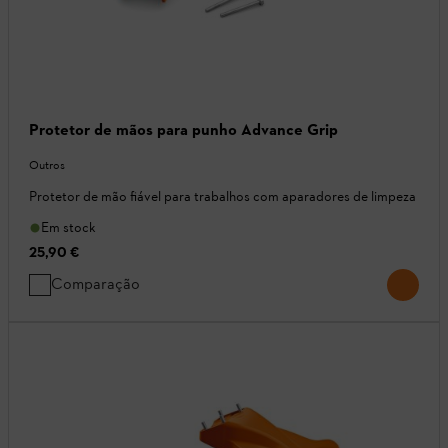
Protetor de mãos para punho Advance Grip
Outros
Protetor de mão fiável para trabalhos com aparadores de limpeza
Em stock
25,90 €
Comparação