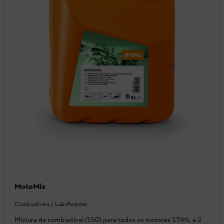
MotoMix
Combustíveis / Lubrificantes
Mistura de combustível (1:50) para todos os motores STIHL a 2