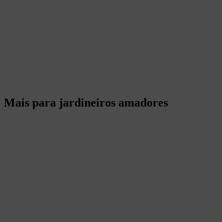
Mais para jardineiros amadores