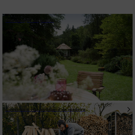
Manutenção de jardins
Construa o seu mobiliário de madeira