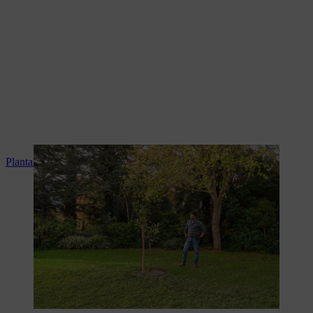
Plantar uma árvore