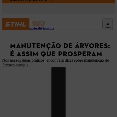
Menu
Manutenção de jardins
MANUTENÇÃO DE ÁRVORES:
É ASSIM QUE PROSPERAM
Nos nossos guias práticos, encontrará dicas sobre manutenção de
árvores novas ↓