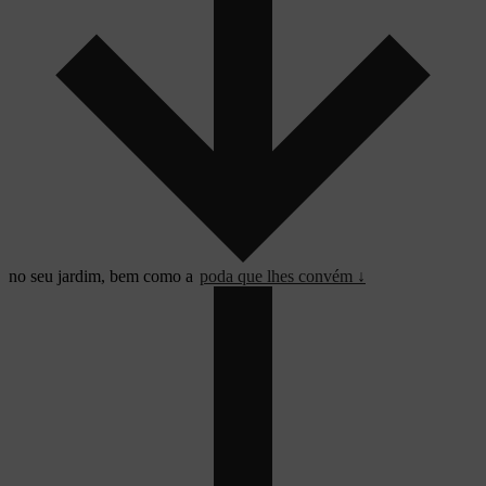
no seu jardim, bem como a
poda que lhes convém ↓