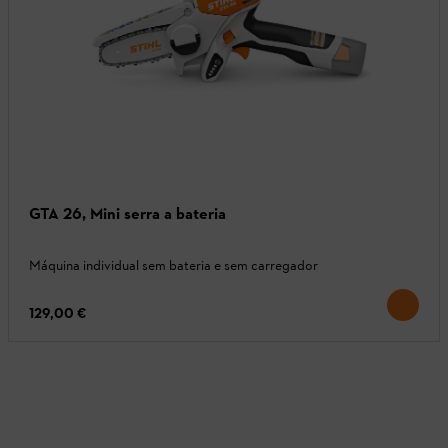
GTA 26, Mini serra a bateria
Máquina individual sem bateria e sem carregador
129,00 €