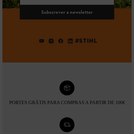
Subscrever a newsletter
#STIHL
PORTES GRÁTIS PARA COMPRAS A PARTIR DE 100€