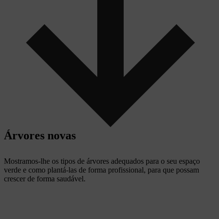
Árvores novas
Mostramos-lhe os tipos de árvores adequados para o seu espaço
verde e como plantá-las de forma profissional, para que possam
crescer de forma saudável.