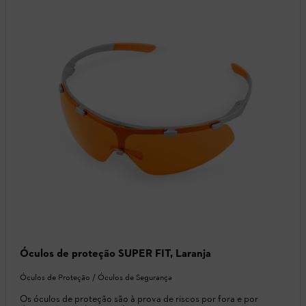
Óculos de proteção SUPER FIT, Laranja
Óculos de Proteção / Óculos de Segurança
Os óculos de proteção são à prova de riscos por fora e por