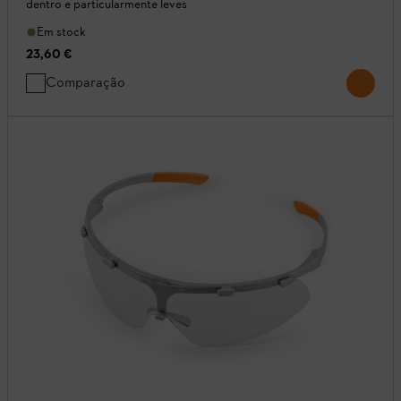
dentro e particularmente leves
Em stock
23,60 €
Comparação