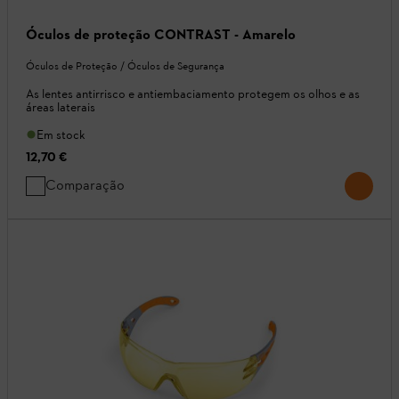
Óculos de proteção CONTRAST - Amarelo
Óculos de Proteção / Óculos de Segurança
As lentes antirrisco e antiembaciamento protegem os olhos e as
áreas laterais
Em stock
12,70 €
Comparação