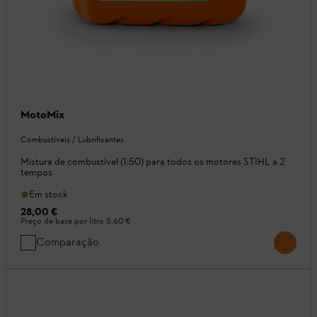
MotoMix
Combustíveis / Lubrificantes
Mistura de combustível (1:50) para todos os motores STIHL a 2
tempos
Em stock
28,00 €
Preço de base por litro
5,60 €
Comparação