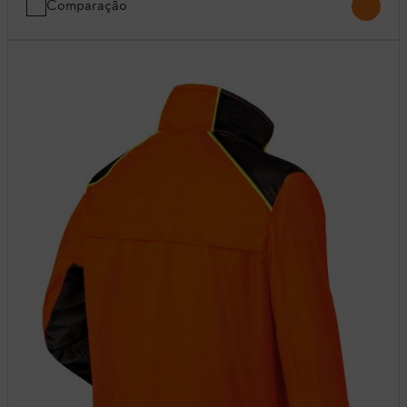
Comparação