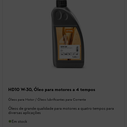
HD10 W-30, Óleo para motores a 4 tempos
Óleos para Motor / Óleos lubrificantes para Corrente
Óleos de grande qualidade para motores a quatro tempos para
diversas aplicações
Em stock