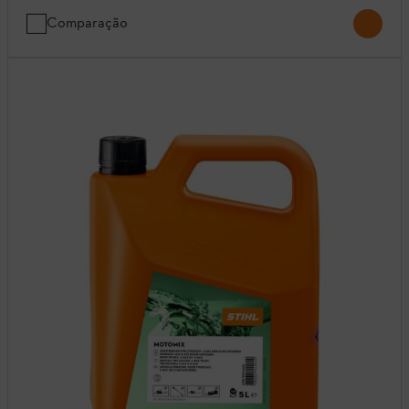
Comparação