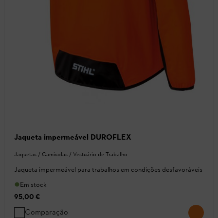
Jaqueta impermeável DUROFLEX
Jaquetas / Camisolas / Vestuário de Trabalho
Jaqueta impermeável para trabalhos em condições desfavoráveis
Em stock
95,00 €
Comparação