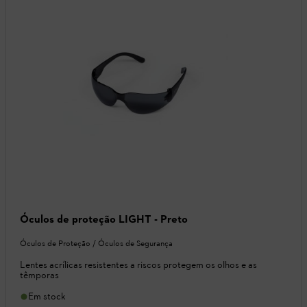
Óculos de proteção LIGHT - Preto
Óculos de Proteção / Óculos de Segurança
Lentes acrílicas resistentes a riscos protegem os olhos e as
têmporas
Em stock