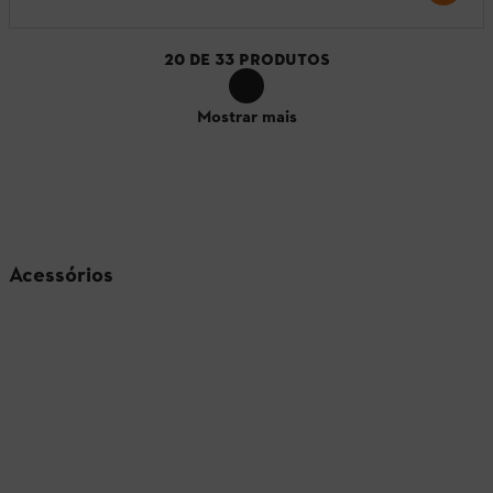
20
DE
33
PRODUTOS
Mostrar mais
Acessórios