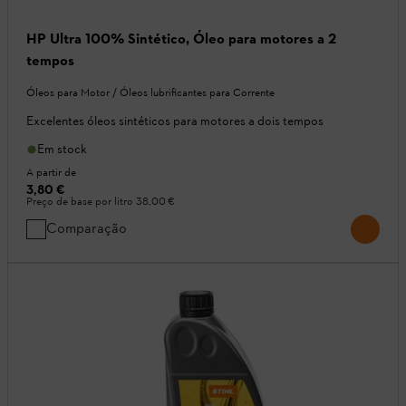
HP Ultra 100% Sintético, Óleo para motores a 2
tempos
Óleos para Motor / Óleos lubrificantes para Corrente
Excelentes óleos sintéticos para motores a dois tempos
Em stock
A partir de
3,80 €
Preço de base por litro
38,00 €
Comparação