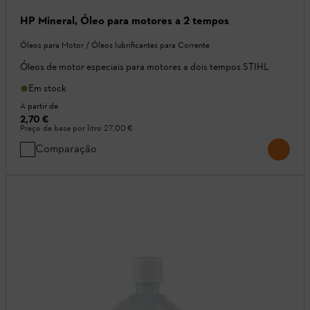
HP Mineral, Óleo para motores a 2 tempos
Óleos para Motor / Óleos lubrificantes para Corrente
Óleos de motor especiais para motores a dois tempos STIHL
Em stock
A partir de
2,70 €
Preço de base por litro
27,00 €
Comparação