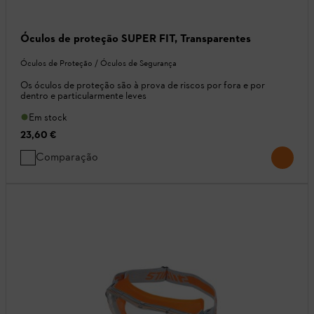
Óculos de proteção SUPER FIT, Transparentes
Óculos de Proteção / Óculos de Segurança
Os óculos de proteção são à prova de riscos por fora e por
dentro e particularmente leves
Em stock
23,60 €
Comparação