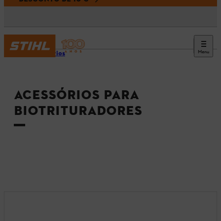
Menu
Acessórios
ACESSÓRIOS PARA
BIOTRITURADORES