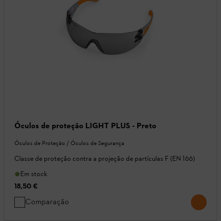
Óculos de proteção LIGHT PLUS - Preto
Óculos de Proteção / Óculos de Segurança
Classe de proteção contra a projeção de partículas F (EN 166)
Em stock
18,50 €
Comparação