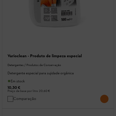
Varioclean - Produto de limpeza especial
Detergentes / Produtos de Conservação
Detergente especial para sujidade orgânica
Em stock
10,30 €
Preço de base por litro
20,60 €
Comparação