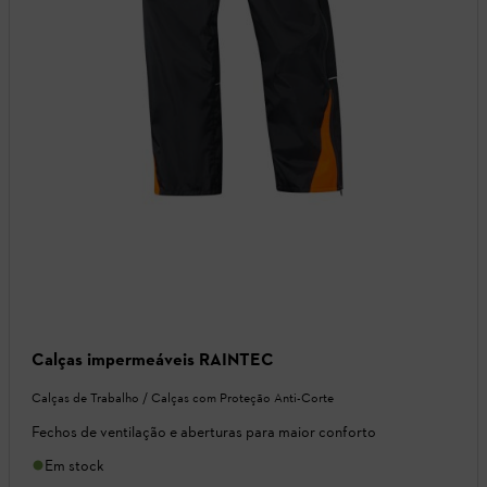
Calças impermeáveis RAINTEC
Calças de Trabalho / Calças com Proteção Anti-Corte
Fechos de ventilação e aberturas para maior conforto
Em stock