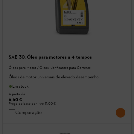
SAE 30, Óleo para motores a 4 tempos
Óleos para Motor / Óleos lubrificantes para Corrente
Óleos de motor universais de elevado desempenho
Em stock
A partir de
6,60 €
Preço de base por litro
11,00 €
Comparação