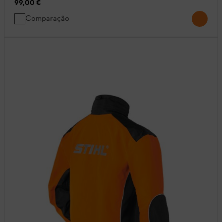
99,00 €
Comparação