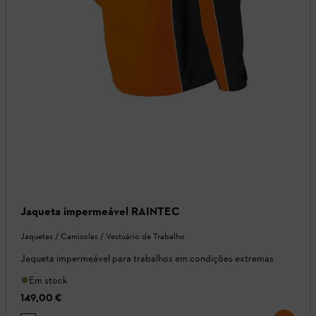
Jaqueta impermeável RAINTEC
Jaquetas / Camisolas / Vestuário de Trabalho
Jaqueta impermeável para trabalhos em condições extremas
Em stock
149,00 €