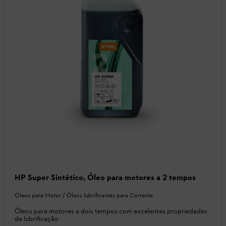
HP Super Sintético, Óleo para motores a 2 tempos
Óleos para Motor / Óleos lubrificantes para Corrente
Óleos para motores a dois tempos com excelentes propriedades
de lubrificação