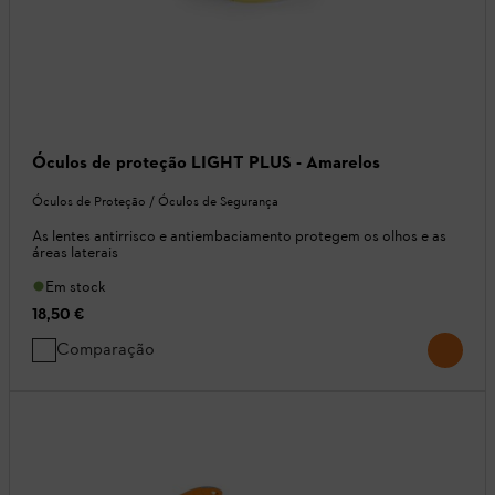
Óculos de proteção LIGHT PLUS - Amarelos
Óculos de Proteção / Óculos de Segurança
As lentes antirrisco e antiembaciamento protegem os olhos e as
áreas laterais
Em stock
18,50 €
Comparação