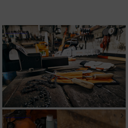
Acessórios
Consumíveis