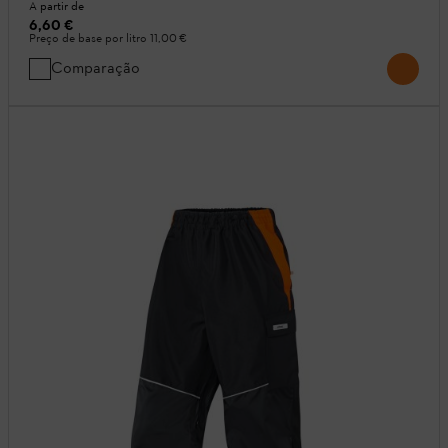
A partir de
6,60 €
Preço de base por litro
11,00 €
Comparação