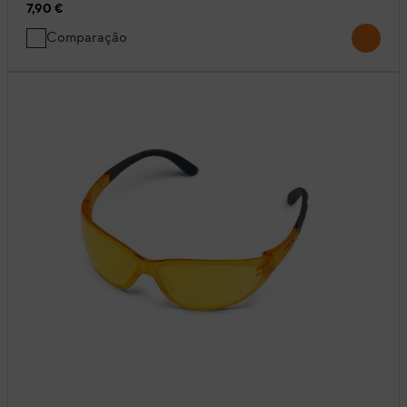
7,90 €
Comparação