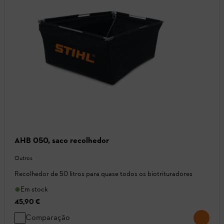
AHB 050, saco recolhedor
Outros
Recolhedor de 50 litros para quase todos os biotrituradores
Em stock
45,90 €
Comparação