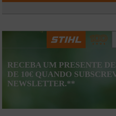
RECEBA UM PRESENTE DE
DE 10€ QUANDO SUBSCRE
NEWSLETTER.**