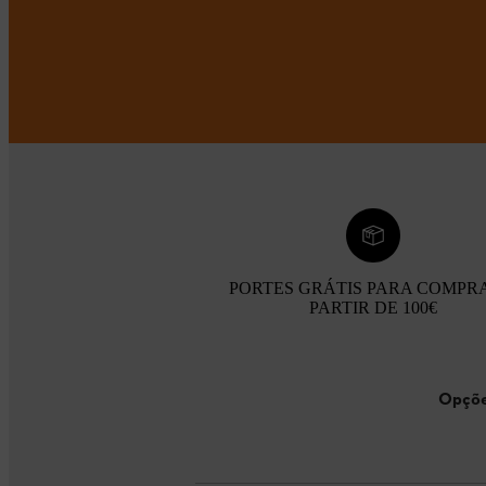
PORTES GRÁTIS PARA COMPR
PARTIR DE 100€
Opçõe