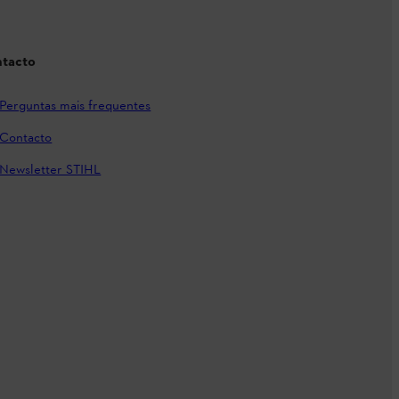
tacto
Perguntas mais frequentes
Contacto
Newsletter STIHL