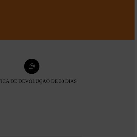
TICA DE DEVOLUÇÃO DE 30 DIAS