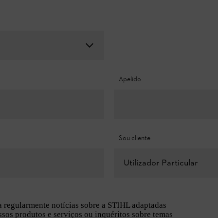
Apelido
Sou cliente
Utilizador Particular
regularmente notícias sobre a STIHL adaptadas
sos produtos e serviços ou inquéritos sobre temas