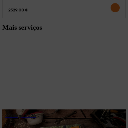
2329,00 €
Mais serviços
Catálogo 2026