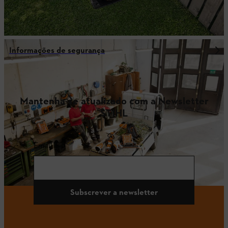
Informações de segurança
Mantenha-se atualizado com a Newsletter
STIHL
Email
Subscrever a newsletter