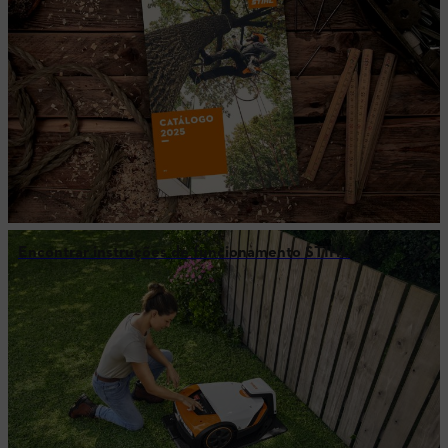
Encontrar instruções de funcionamento STIHL