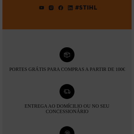
#STIHL
PORTES GRÁTIS PARA COMPRAS A PARTIR DE 100€
ENTREGA AO DOMÍCILIO OU NO SEU
CONCESSIONÁRIO