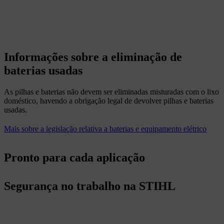
Informações sobre a eliminação de
baterias usadas
As pilhas e baterias não devem ser eliminadas misturadas com o lixo
doméstico, havendo a obrigação legal de devolver pilhas e baterias
usadas.
Mais sobre a legislação relativa a baterias e equipamento elétrico
Pronto para cada aplicação
Segurança no trabalho na STIHL