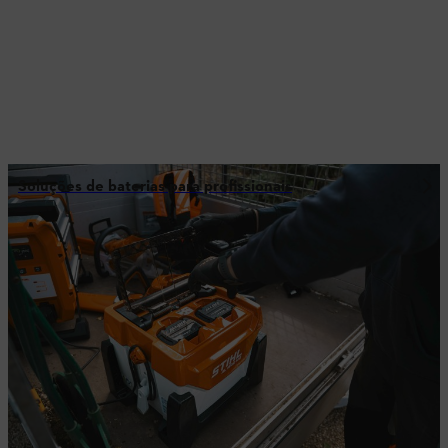
Soluções de baterias para profissionais