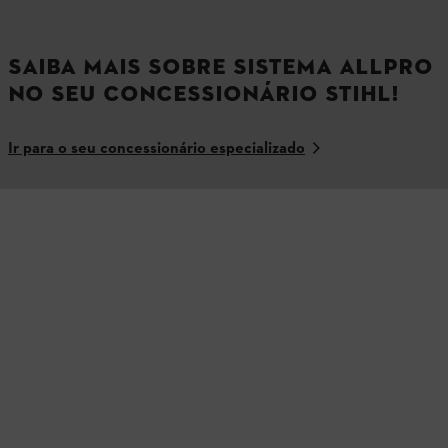
SAIBA MAIS SOBRE SISTEMA ALLPRO
NO SEU CONCESSIONÁRIO STIHL!
Ir para o seu concessionário especializado