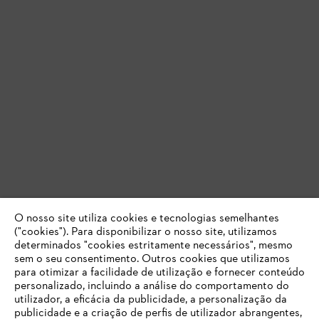
O nosso site utiliza cookies e tecnologias semelhantes
("cookies"). Para disponibilizar o nosso site, utilizamos
determinados "cookies estritamente necessários", mesmo
sem o seu consentimento. Outros cookies que utilizamos
para otimizar a facilidade de utilização e fornecer conteúdo
personalizado, incluindo a análise do comportamento do
utilizador, a eficácia da publicidade, a personalização da
publicidade e a criação de perfis de utilizador abrangentes,