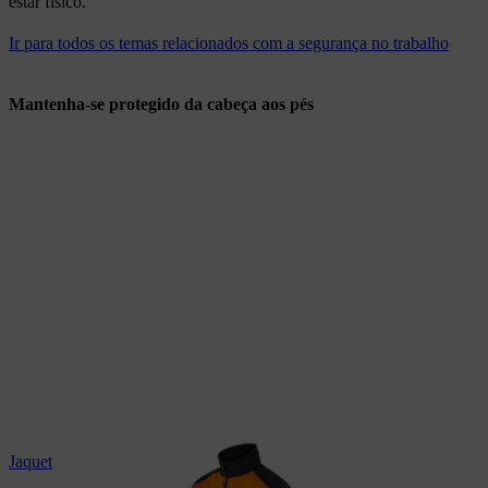
estar físico.
Ir para todos os temas relacionados com a segurança no trabalho
Mantenha-se protegido da cabeça aos pés
Jaqueta impermeável STIHL