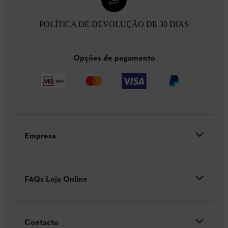
POLÍTICA DE DEVOLUÇÃO DE 30 DIAS
Opções de pagamento
Empresa
FAQs Loja Online
Contacto