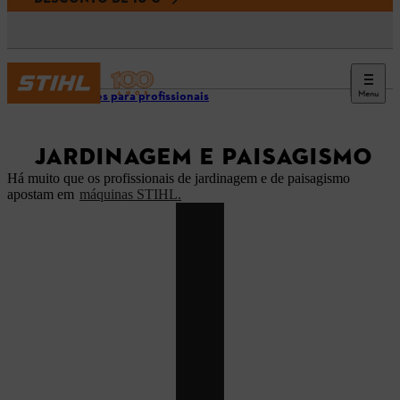
Menu
Soluções para profissionais
JARDINAGEM E PAISAGISMO
Há muito que os profissionais de jardinagem e de paisagismo
apostam em
máquinas STIHL.