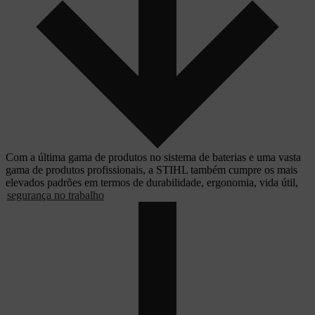
Com a última gama de produtos no sistema de baterias e uma vasta
gama de produtos profissionais, a STIHL também cumpre os mais
elevados padrões em termos de durabilidade, ergonomia, vida útil,
segurança no trabalho