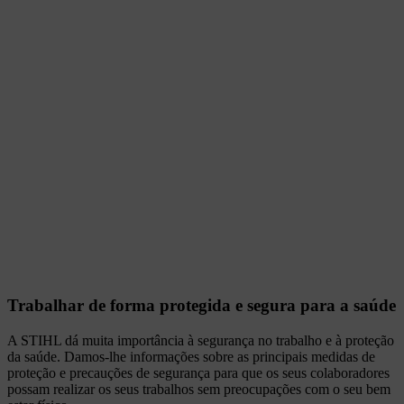
Trabalhar de forma protegida e segura para a saúde
A STIHL dá muita importância à segurança no trabalho e à proteção
da saúde. Damos-lhe informações sobre as principais medidas de
proteção e precauções de segurança para que os seus colaboradores
possam realizar os seus trabalhos sem preocupações com o seu bem