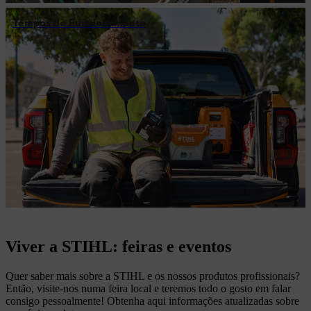
Tempos de Funcionamento
Viver a STIHL: feiras e eventos
Quer saber mais sobre a STIHL e os nossos produtos profissionais?
Então, visite-nos numa feira local e teremos todo o gosto em falar
consigo pessoalmente! Obtenha aqui informações atualizadas sobre