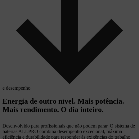
e desempenho.
Energia de outro nível. Mais potência.
Mais rendimento. O dia inteiro.
Desenvolvido para profissionais que não podem parar. O sistema de
baterias ALLPRO combina desempenho excecional, máxima
eficiência e durabilidade para responder às exigências do trabalho