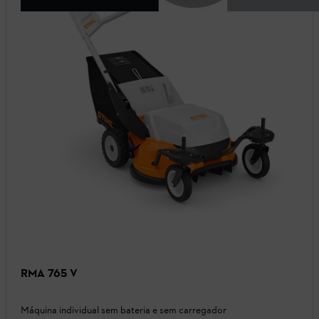
RMA 765 V
Máquina individual sem bateria e sem carregador