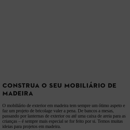
CONSTRUA O SEU MOBILIÁRIO DE
MADEIRA
O mobiliário de exterior em madeira tem sempre um ótimo aspeto e
faz um projeto de bricolage valer a pena. De bancos a mesas,
passando por lanternas de exterior ou até uma caixa de areia para as
crianças – é sempre mais especial se for feito por si. Temos muitas
ideias para projetos em madeira.