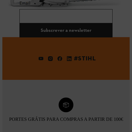
Email
Subscrever a newsletter
#STIHL
PORTES GRÁTIS PARA COMPRAS A PARTIR DE 100€