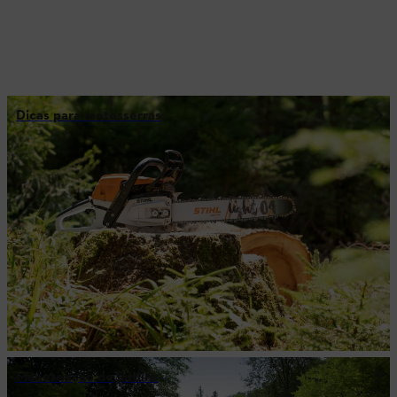
Dicas para motosserras
Manutenção de jardins