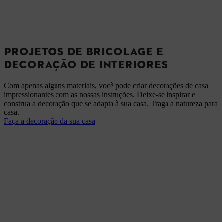
PROJETOS DE BRICOLAGE E
DECORAÇÃO DE INTERIORES
Com apenas alguns materiais, você pode criar decorações de casa
impressionantes com as nossas instruções. Deixe-se inspirar e
construa a decoração que se adapta à sua casa. Traga a natureza para
casa.
Faça a decoração da sua casa