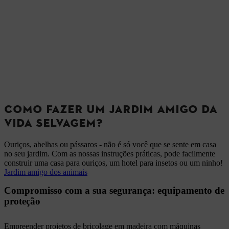
COMO FAZER UM JARDIM AMIGO DA
VIDA SELVAGEM?
Ouriços, abelhas ou pássaros - não é só você que se sente em casa
no seu jardim. Com as nossas instruções práticas, pode facilmente
construir uma casa para ouriços, um hotel para insetos ou um ninho!
Jardim amigo dos animais
Compromisso com a sua segurança: equipamento de
proteção
Empreender projetos de bricolage em madeira com máquinas