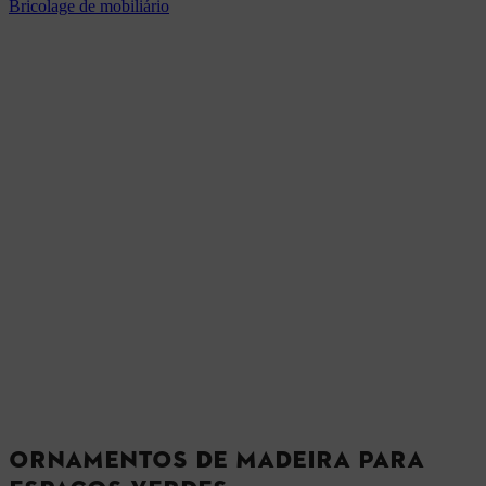
Bricolage de mobiliário
ORNAMENTOS DE MADEIRA PARA