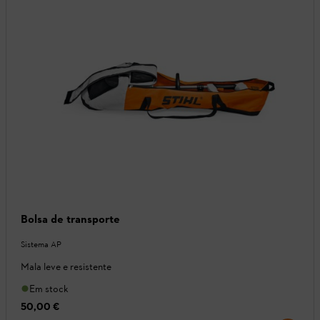
Bolsa de transporte
Sistema AP
Mala leve e resistente
Em stock
50,00 €