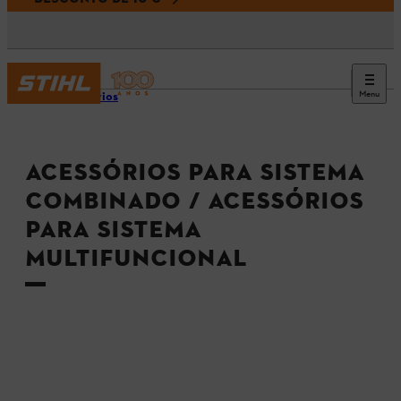
Menu
Acessórios
ACESSÓRIOS PARA SISTEMA
COMBINADO / ACESSÓRIOS
PARA SISTEMA
MULTIFUNCIONAL