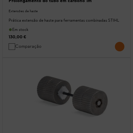
Prolongamento do tubo em carbono 1m
Extensões de haste
Prática extensão de haste para ferramentas combinadas STIHL
Em stock
130,00 €
Comparação