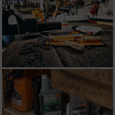
Consumíveis