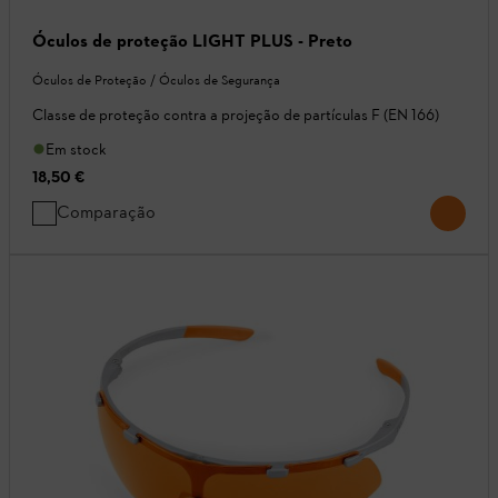
Óculos de proteção LIGHT PLUS - Preto
Óculos de Proteção / Óculos de Segurança
Classe de proteção contra a projeção de partículas F (EN 166)
Em stock
18,50 €
Comparação