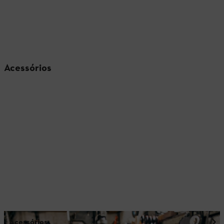
Acessórios
Acessórios