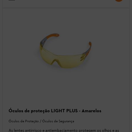
Óculos de proteção LIGHT PLUS - Amarelos
Óculos de Proteção / Óculos de Segurança
As lentes antirrisco e antiembaciamento protegem os olhos e as