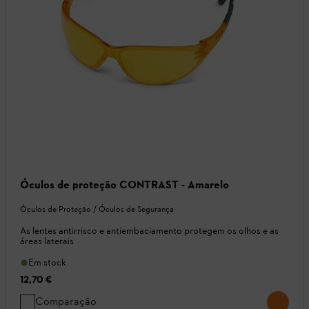
Óculos de proteção CONTRAST - Amarelo
Óculos de Proteção / Óculos de Segurança
As lentes antirrisco e antiembaciamento protegem os olhos e as
áreas laterais
Em stock
12,70 €
Comparação