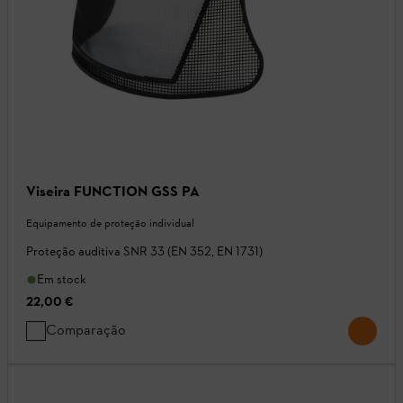
Viseira FUNCTION GSS PA
Equipamento de proteção individual
Proteção auditiva SNR 33 (EN 352, EN 1731)
Em stock
22,00 €
Comparação