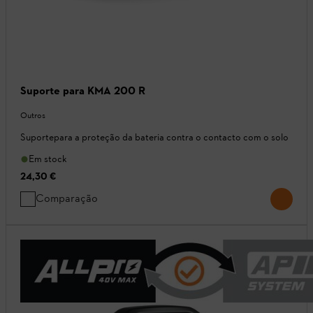
Suporte para KMA 200 R
Outros
Suportepara a proteção da bateria contra o contacto com o solo
Em stock
24,30 €
Comparação