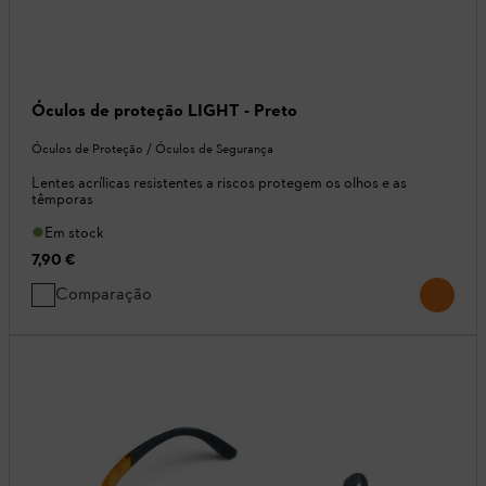
Óculos de proteção LIGHT - Preto
Óculos de Proteção / Óculos de Segurança
Lentes acrílicas resistentes a riscos protegem os olhos e as
têmporas
Em stock
7,90 €
Comparação