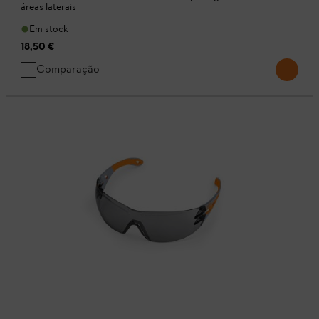
áreas laterais
Em stock
18,50 €
Comparação