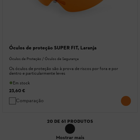
Óculos de proteção SUPER FIT, Laranja
Óculos de Proteção / Óculos de Segurança
Os óculos de proteção são à prova de riscos por fora e por
dentro e particularmente leves
Em stock
23,60 €
Comparação
20
DE
61
PRODUTOS
Mostrar mais