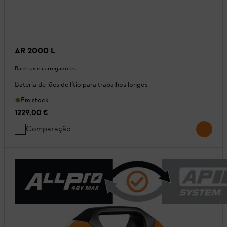
AR 2000 L
Baterias e carregadores
Bateria de iões de lítio para trabalhos longos
Em stock
1229,00 €
Comparação