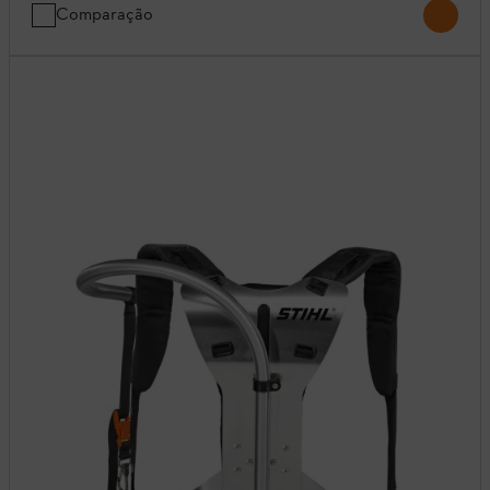
Comparação