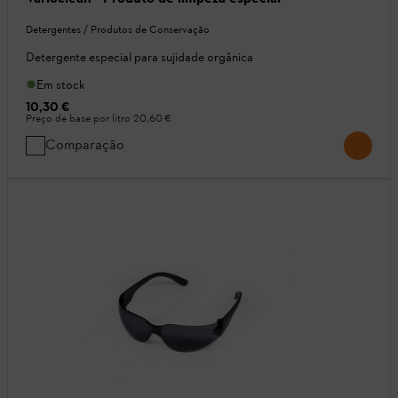
Detergentes / Produtos de Conservação
Detergente especial para sujidade orgânica
Em stock
10,30 €
Preço de base por litro
20,60 €
Comparação