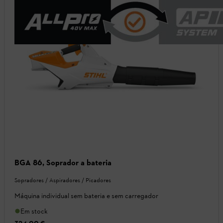
BGA 86, Soprador a bateria
Sopradores / Aspiradores / Picadores
Máquina individual sem bateria e sem carregador
Em stock