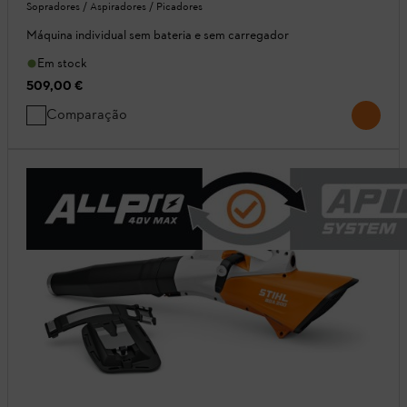
Sopradores / Aspiradores / Picadores
Máquina individual sem bateria e sem carregador
Em stock
509,00 €
Comparação