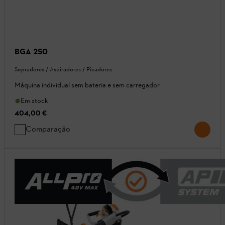
BGA 250
Sopradores / Aspiradores / Picadores
Máquina individual sem bateria e sem carregador
Em stock
404,00 €
Comparação