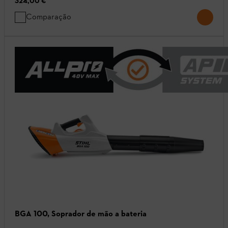
324,00 €
Comparação
BGA 100, Soprador de mão a bateria