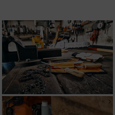
Acessórios
Consumíveis