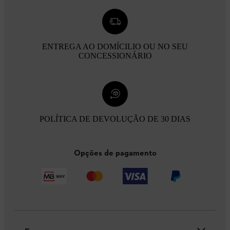
ENTREGA AO DOMÍCILIO OU NO SEU
CONCESSIONÁRIO
POLÍTICA DE DEVOLUÇÃO DE 30 DIAS
Opções de pagamento