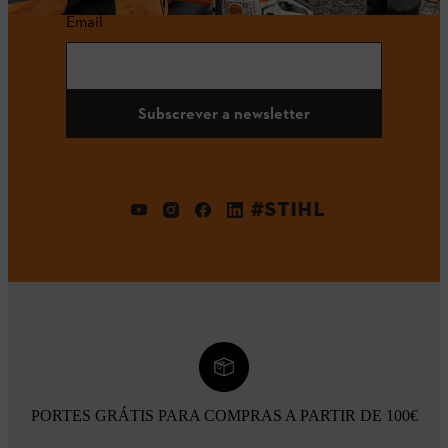
Email
Subscrever a newsletter
#STIHL
PORTES GRÁTIS PARA COMPRAS A PARTIR DE 100€