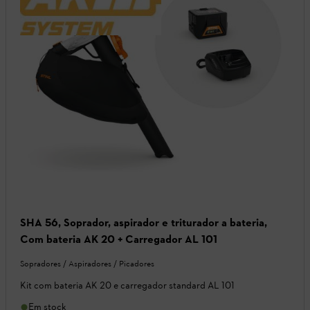
SHA 56, Soprador, aspirador e triturador a bateria,
Com bateria AK 20 + Carregador AL 101
Sopradores / Aspiradores / Picadores
Kit com bateria AK 20 e carregador standard AL 101
Em stock