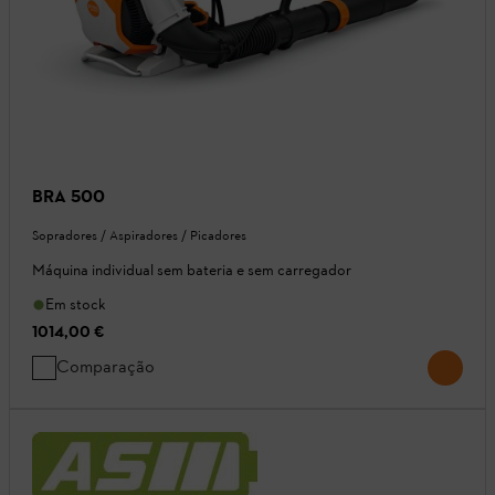
BRA 500
Sopradores / Aspiradores / Picadores
Máquina individual sem bateria e sem carregador
Em stock
1014,00 €
Comparação