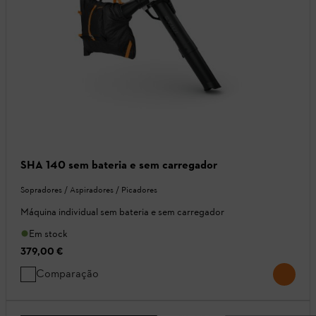
SHA 140 sem bateria e sem carregador
Sopradores / Aspiradores / Picadores
Máquina individual sem bateria e sem carregador
Em stock
379,00 €
Comparação