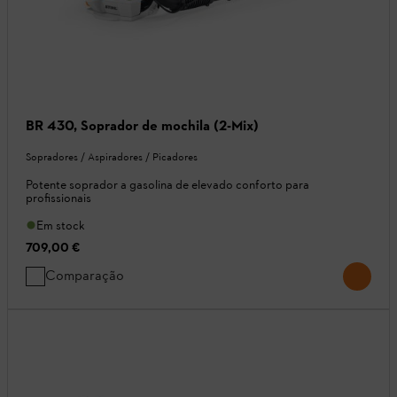
BR 430, Soprador de mochila (2-Mix)
Sopradores / Aspiradores / Picadores
Potente soprador a gasolina de elevado conforto para
profissionais
Em stock
709,00 €
Comparação