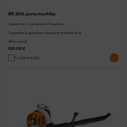
BR 200, porta-mochilas
Sopradores / Aspiradores / Picadores
Soprador a gasolina compacto e muito leve
Em stock
529,00 €
Comparação