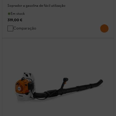
Soprador a gasolina de fácil utilização
Em stock
319,00 €
Comparação