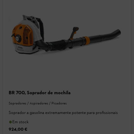
BR 700, Soprador de mochila
Sopradores / Aspiradores / Picadores
Soprador a gasolina extremamente potente para profissionais
Em stock
924,00 €