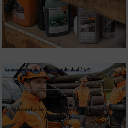
Equipamento de Proteção Individual / EPI
Mantenha-se atualizado com a Newsletter
STIHL