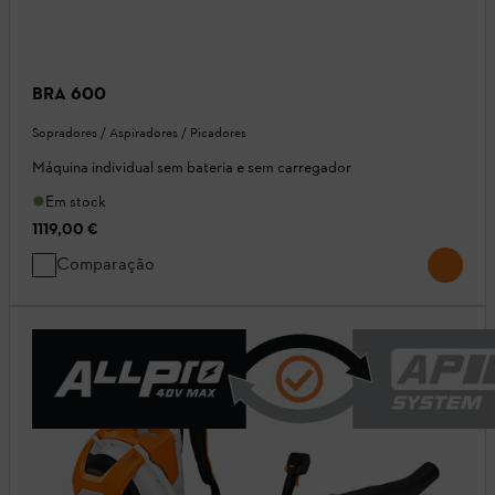
BRA 600
Sopradores / Aspiradores / Picadores
Máquina individual sem bateria e sem carregador
Em stock
1119,00 €
Comparação