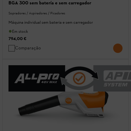
BGA 300 sem batería e sem carregador
Sopradores / Aspiradores / Picadores
Máquina individual sem bateria e sem carregador
Em stock
794,00 €
Comparação