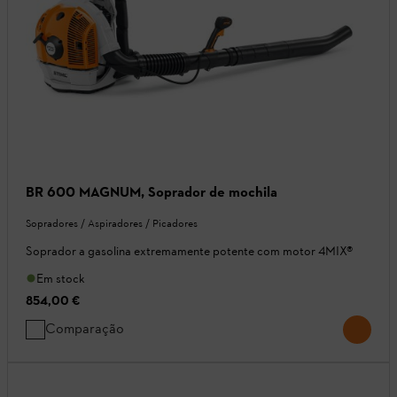
BR 600 MAGNUM, Soprador de mochila
Sopradores / Aspiradores / Picadores
Soprador a gasolina extremamente potente com motor 4MIX®
Em stock
854,00 €
Comparação