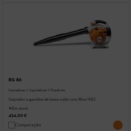
BG 86
Sopradores / Aspiradores / Picadores
Soprador a gasolina de baixo ruído com filtro HD2
Em stock
424,00 €
Comparação