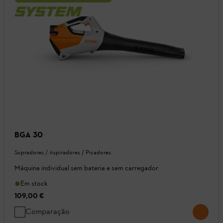
BGA 30
Sopradores / Aspiradores / Picadores
Máquina individual sem bateria e sem carregador
Em stock
109,00 €
Comparação