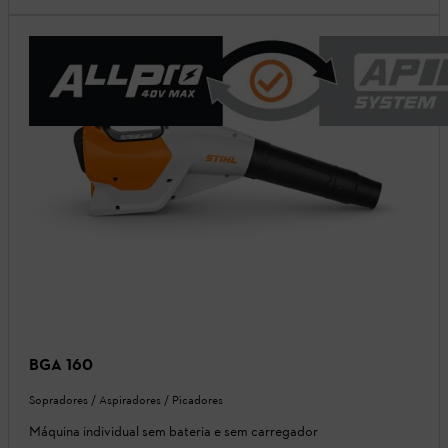
BGA 160
Sopradores / Aspiradores / Picadores
Máquina individual sem bateria e sem carregador