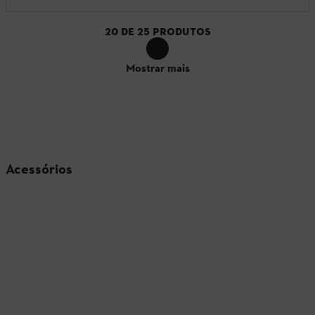
20
DE
25
PRODUTOS
Mostrar mais
Acessórios