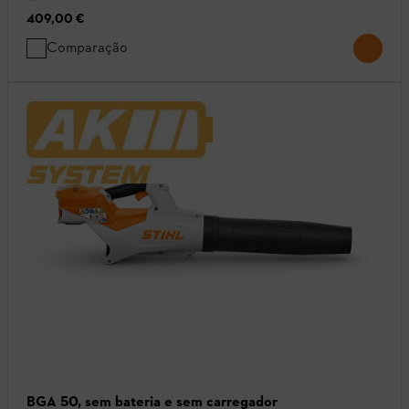
409,00 €
Comparação
BGA 50, sem bateria e sem carregador