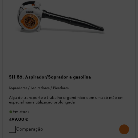
SH 86, Aspirador/Soprador a gasolina
Sopradores / Aspiradores / Picadores
Alça de transporte e trabalho ergonómico com uma só mão em
especial numa utilização prolongada
Em stock
499,00 €
Comparação