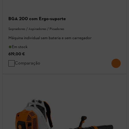
BGA 200 com Ergo-suporte
Sopradores / Aspiradores / Picadores
Máquina individual sem bateria e sem carregador
Em stock
619,00 €
Comparação