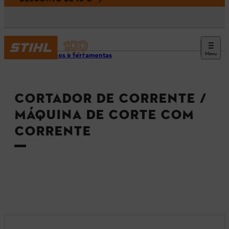
Menu
Aparelhos e ferramentas
CORTADOR DE CORRENTE /
MÁQUINA DE CORTE COM
CORRENTE