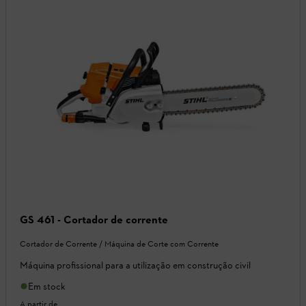
GS 461 - Cortador de corrente
Cortador de Corrente / Máquina de Corte com Corrente
Máquina profissional para a utilização em construção civil
Em stock
A partir de