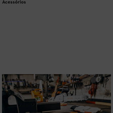
Acessórios
Acessórios