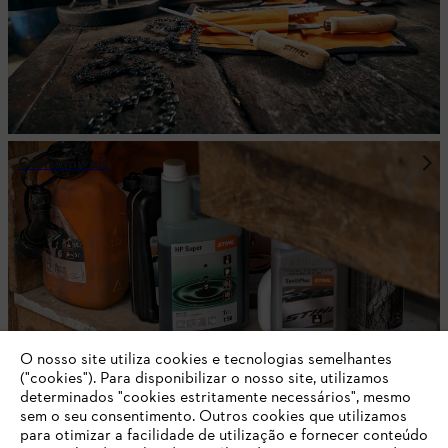
Consumíveis
O nosso site utiliza cookies e tecnologias semelhantes
("cookies"). Para disponibilizar o nosso site, utilizamos
determinados "cookies estritamente necessários", mesmo
sem o seu consentimento. Outros cookies que utilizamos
para otimizar a facilidade de utilização e fornecer conteúdo