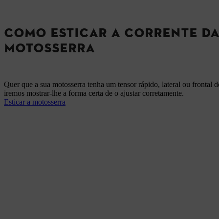
COMO ESTICAR A CORRENTE D
MOTOSSERRA
Quer que a sua motosserra tenha um tensor rápido, lateral ou frontal d
iremos mostrar-lhe a forma certa de o ajustar corretamente.
Esticar a motosserra