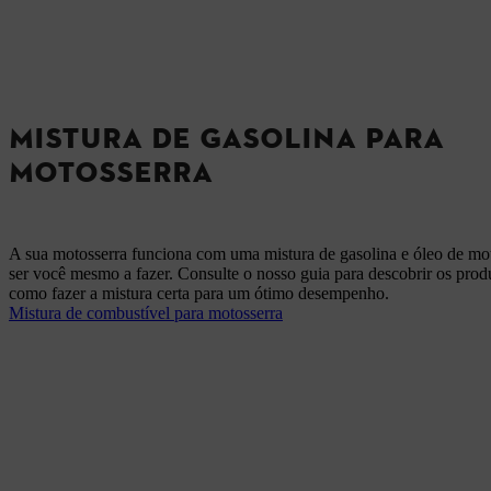
MISTURA DE GASOLINA PARA
MOTOSSERRA
A sua motosserra funciona com uma mistura de gasolina e óleo de mo
ser você mesmo a fazer. Consulte o nosso guia para descobrir os produ
como fazer a mistura certa para um ótimo desempenho.
Mistura de combustível para motosserra