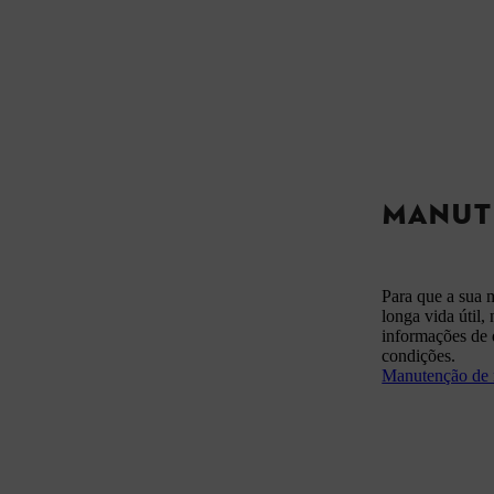
MANUT
Para que a sua 
longa vida útil
informações de 
condições.
Manutenção de 