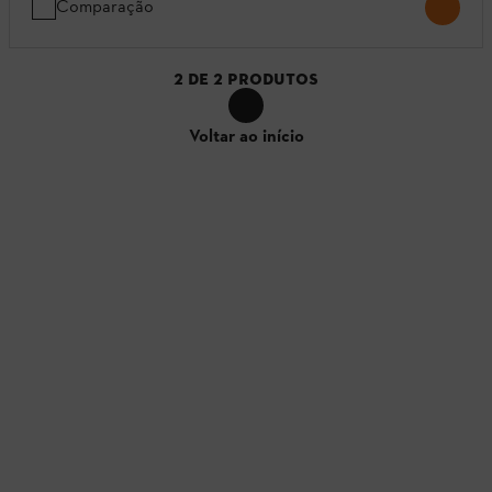
Comparação
2
DE
2
PRODUTOS
Voltar ao início