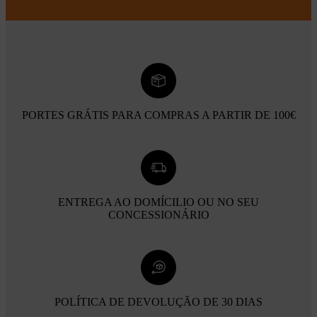
PORTES GRÁTIS PARA COMPRAS A PARTIR DE 100€
ENTREGA AO DOMÍCILIO OU NO SEU
CONCESSIONÁRIO
POLÍTICA DE DEVOLUÇÃO DE 30 DIAS