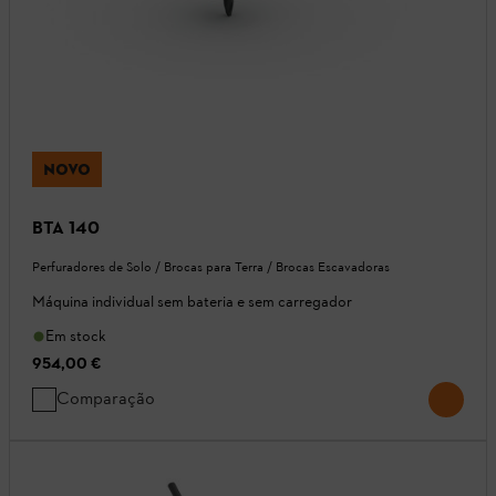
NOVO
BTA 140
Perfuradores de Solo / Brocas para Terra / Brocas Escavadoras
Máquina individual sem bateria e sem carregador
Em stock
954,00 €
Comparação