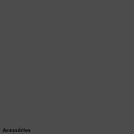
Acessórios