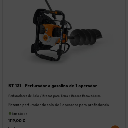
BT 131 - Perfurador a gasolina de 1 operador
Perfuradores de Solo / Brocas para Terra / Brocas Escavadoras
Potente perfurador de solo de 1 operador para profissionais
Em stock
1119,00 €