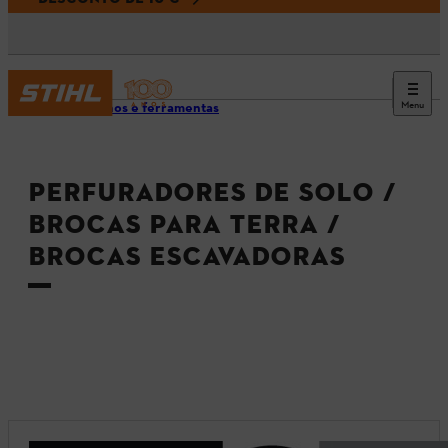
Menu
Aparelhos e ferramentas
PERFURADORES DE SOLO /
BROCAS PARA TERRA /
BROCAS ESCAVADORAS