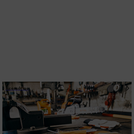
Acessórios