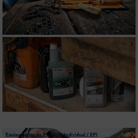
Consumíveis
Equipamento de Proteção Individual / EPI