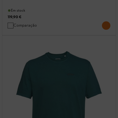
Em stock
119,90 €
Comparação