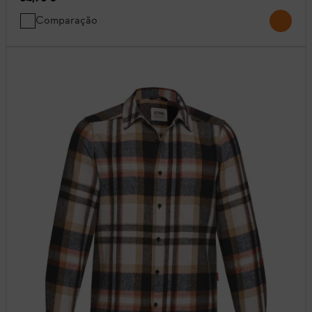
Comparação