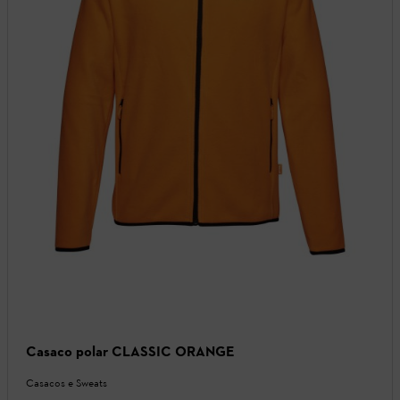
Casaco polar CLASSIC ORANGE
Casacos e Sweats