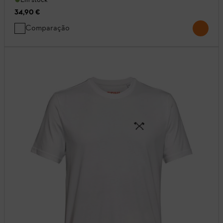
34,90 €
Comparação