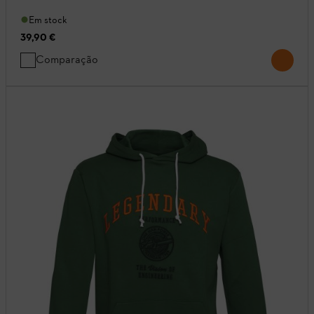
Em stock
39,90 €
Comparação