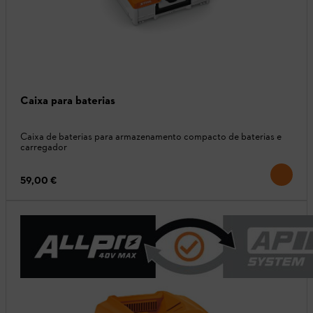
Caixa para baterias
Caixa de baterias para armazenamento compacto de baterias e
carregador
59,00 €