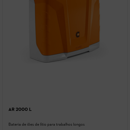
AR 2000 L
Bateria de iões de lítio para trabalhos longos