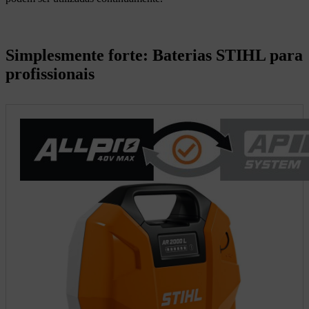
Simplesmente forte: Baterias STIHL para
profissionais