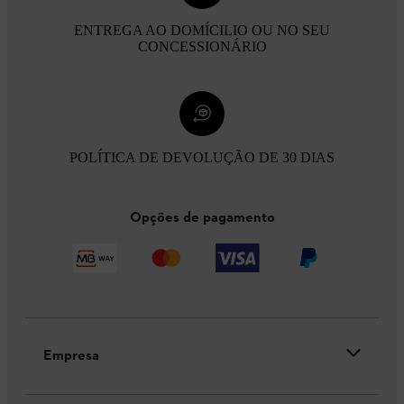
ENTREGA AO DOMÍCILIO OU NO SEU
CONCESSIONÁRIO
POLÍTICA DE DEVOLUÇÃO DE 30 DIAS
Opções de pagamento
Empresa