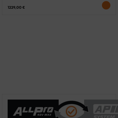
1229,00 €