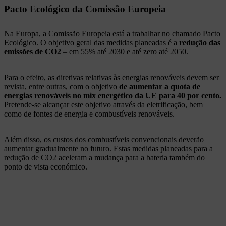
Pacto Ecológico da Comissão Europeia
Na Europa, a Comissão Europeia está a trabalhar no chamado Pacto
Ecológico. O objetivo geral das medidas planeadas é a
redução das
emissões de CO2
– em 55% até 2030 e até zero até 2050.
Para o efeito, as diretivas relativas às energias renováveis devem ser
revista, entre outras, com o objetivo
de aumentar a quota de
energias renováveis no mix energético da UE para 40 por cento.
Pretende-se alcançar este objetivo através da eletrificação, bem
como de fontes de energia e combustíveis renováveis.
Além disso, os custos dos combustíveis convencionais deverão
aumentar gradualmente no futuro. Estas medidas planeadas para a
redução de CO2 aceleram a mudança para a bateria também do
ponto de vista económico.