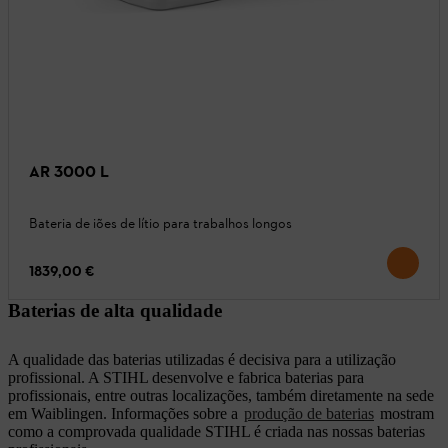
AR 3000 L
Bateria de iões de lítio para trabalhos longos
1839,00 €
Baterias de alta qualidade
A qualidade das baterias utilizadas é decisiva para a utilização
profissional. A STIHL desenvolve e fabrica baterias para
profissionais, entre outras localizações, também diretamente na sede
em Waiblingen. Informações sobre a
produção de baterias
mostram
como a comprovada qualidade STIHL é criada nas nossas baterias