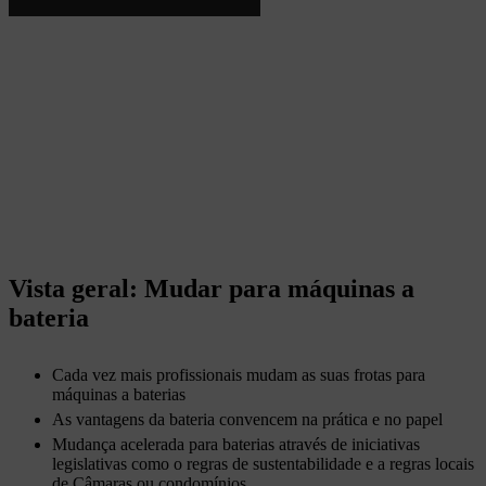
Vista geral: Mudar para máquinas a
bateria
Cada vez mais profissionais mudam as suas frotas para
máquinas a baterias
As vantagens da bateria convencem na prática e no papel
Mudança acelerada para baterias através de iniciativas
legislativas como o regras de sustentabilidade e a regras locais
de Câmaras ou condomínios.