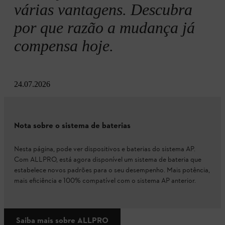
várias vantagens. Descubra
por que razão a mudança já
compensa hoje.
24.07.2026
Nota sobre o sistema de baterias
Nesta página, pode ver dispositivos e baterias do sistema AP.
Com ALLPRO, está agora disponível um sistema de bateria que
estabelece novos padrões para o seu desempenho. Mais potência,
mais eficiência e 100% compatível com o sistema AP anterior.
Saiba mais sobre ALLPRO