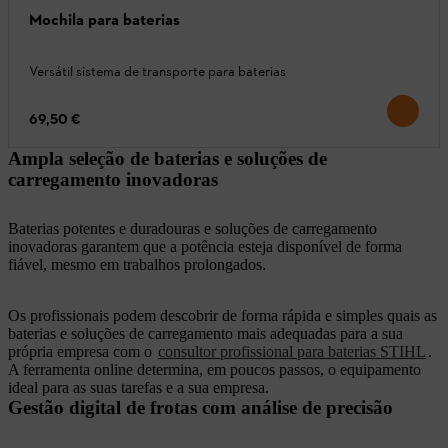
Mochila para baterias
Versátil sistema de transporte para baterias
69,50 €
Ampla seleção de baterias e soluções de
carregamento inovadoras
Baterias potentes e duradouras e soluções de carregamento
inovadoras garantem que a potência esteja disponível de forma
fiável, mesmo em trabalhos prolongados.
Os profissionais podem descobrir de forma rápida e simples quais as
baterias e soluções de carregamento mais adequadas para a sua
própria empresa com o
consultor profissional para baterias STIHL
.
A ferramenta online determina, em poucos passos, o equipamento
ideal para as suas tarefas e a sua empresa.
Gestão digital de frotas com análise de precisão