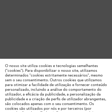
O nosso site utiliza cookies e tecnologias semelhantes
("cookies"). Para disponibilizar o nosso site, utilizamos
determinados "cookies estritamente necessários", mesmo
sem o seu consentimento. Outros cookies que utilizamos
para otimizar a facilidade de utilização e fornecer conteúdo
personalizado, incluindo a análise do comportamento do
utilizador, a eficácia da publicidade, a personalização da
publicidade e a criação de perfis de utilizador abrangentes,
são colocados apenas com o seu consentimento. Os
cookies são utilizados por nós e por terceiros (por