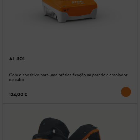
AL 301
Com dispositivo para uma prática fixação na parede e enrolador
de cabo
124,00 €