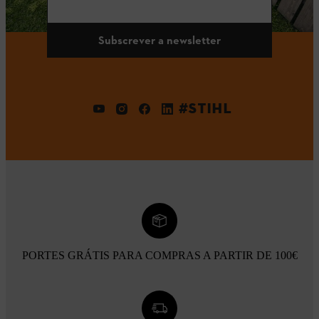
Subscrever a newsletter
#STIHL
PORTES GRÁTIS PARA COMPRAS A PARTIR DE 100€