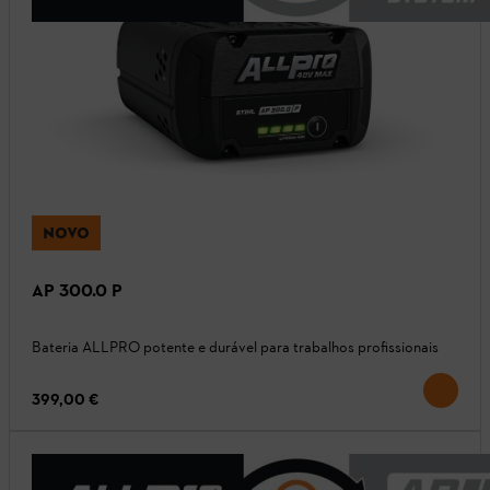
NOVO
AP 300.0 P
Bateria ALLPRO potente e durável para trabalhos profissionais
399,00 €