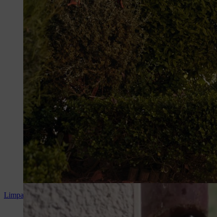
Limpar o tubo de queda