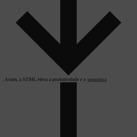
. Assim, a STIHL eleva a produtividade e a
segurança