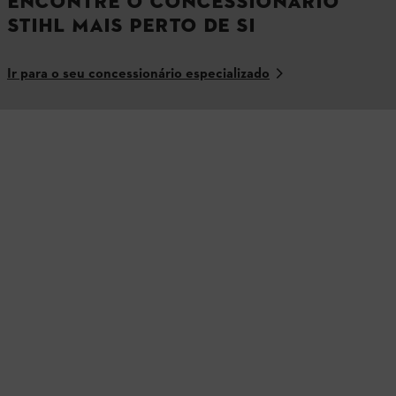
ENCONTRE O CONCESSIONÁRIO
STIHL MAIS PERTO DE SI
Ir para o seu concessionário especializado