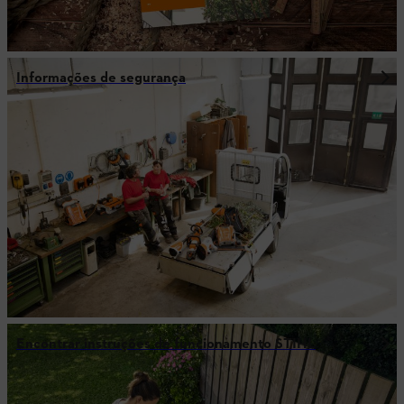
Informações de segurança
Encontrar instruções de funcionamento STIHL