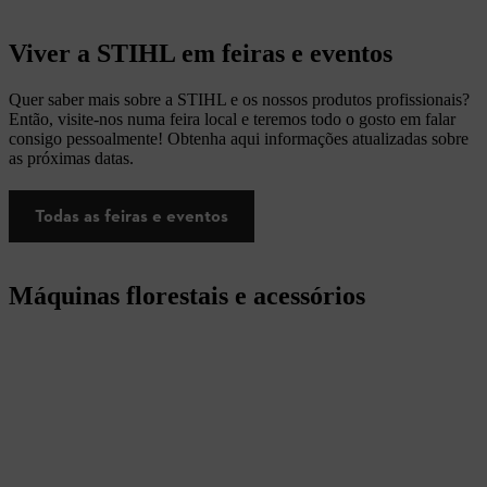
Viver a STIHL em feiras e eventos
Quer saber mais sobre a STIHL e os nossos produtos profissionais?
Então, visite-nos numa feira local e teremos todo o gosto em falar
consigo pessoalmente! Obtenha aqui informações atualizadas sobre
as próximas datas.
Todas as feiras e eventos
Máquinas florestais e acessórios