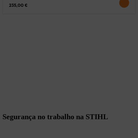
235,00 €
Segurança no trabalho na STIHL