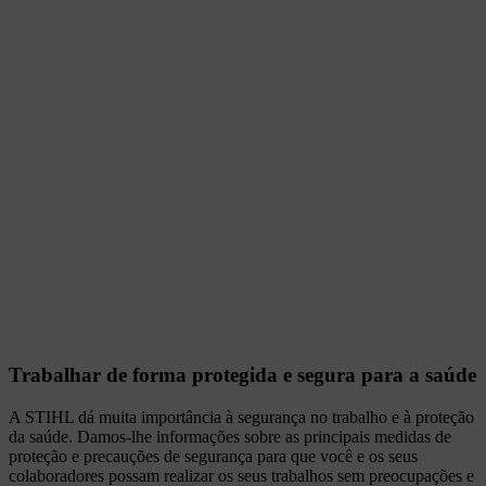
Trabalhar de forma protegida e segura para a saúde
A STIHL dá muita importância à segurança no trabalho e à proteção
da saúde. Damos-lhe informações sobre as principais medidas de
proteção e precauções de segurança para que você e os seus
colaboradores possam realizar os seus trabalhos sem preocupações e