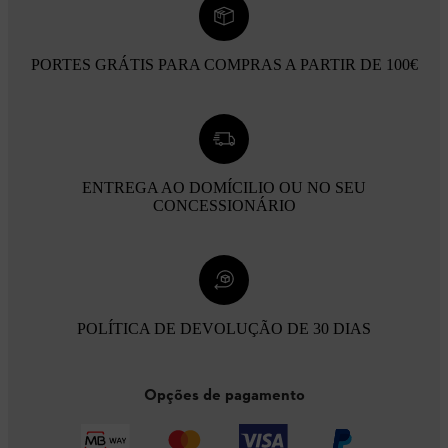
PORTES GRÁTIS PARA COMPRAS A PARTIR DE 100€
ENTREGA AO DOMÍCILIO OU NO SEU
CONCESSIONÁRIO
POLÍTICA DE DEVOLUÇÃO DE 30 DIAS
Opções de pagamento