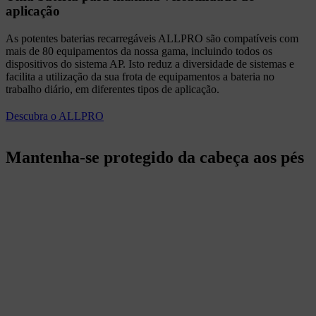
aplicação
As potentes baterias recarregáveis ALLPRO são compatíveis com
mais de 80 equipamentos da nossa gama, incluindo todos os
dispositivos do sistema AP. Isto reduz a diversidade de sistemas e
facilita a utilização da sua frota de equipamentos a bateria no
trabalho diário, em diferentes tipos de aplicação.
Descubra o ALLPRO
Mantenha-se protegido da cabeça aos pés