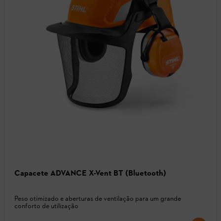
Capacete ADVANCE X-Vent BT (Bluetooth)
Peso otimizado e aberturas de ventilação para um grande
conforto de utilização