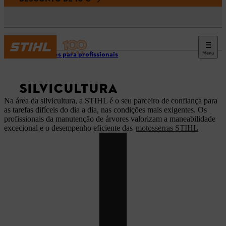
Menu
Soluções para profissionais
SILVICULTURA
Na área da silvicultura, a STIHL é o seu parceiro de confiança para
as tarefas difíceis do dia a dia, nas condições mais exigentes. Os
profissionais da manutenção de árvores valorizam a maneabilidade
excecional e o desempenho eficiente das
motosserras STIHL