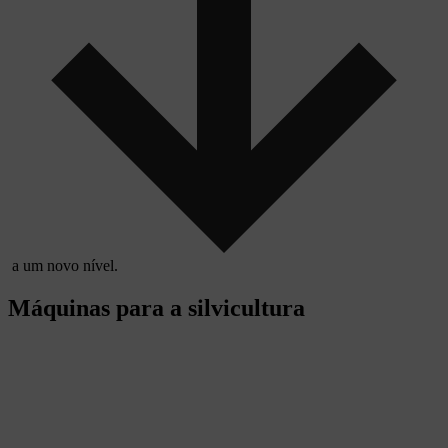
a um novo nível.
Máquinas para a silvicultura