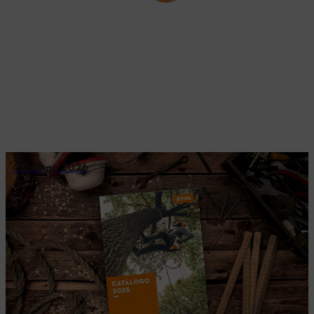
Catálogo 2026