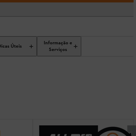
Informação e
Dicas Úteis
Serviços