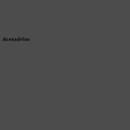
Acessórios