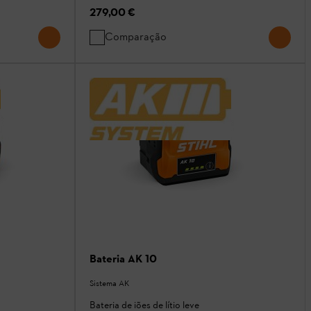
279,00 €
Comparação
Bateria AK 10
Sistema AK
Bateria de iões de lítio leve