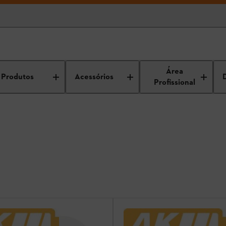
Área
Produtos
Acessórios
Profissional