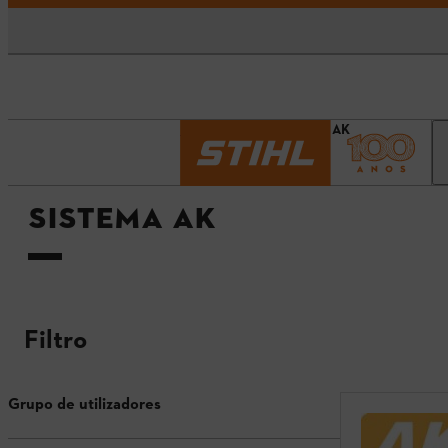
Página inicial
Sistema AK
SISTEMA AK
Filtro
Grupo de utilizadores