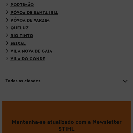
PORTIMÃO
PÓVOA DE SANTA IRIA
PÓVOA DE VARZIM
QUELUZ
RIO TINTO
SEIXAL
VILA NOVA DE GAIA
VILA DO CONDE
Todas as cidades
Mantenha-se atualizado com a Newsletter
STIHL