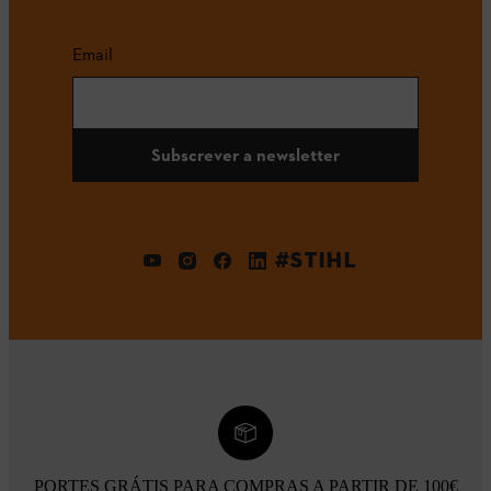
Email
Subscrever a newsletter
#STIHL
PORTES GRÁTIS PARA COMPRAS A PARTIR DE 100€