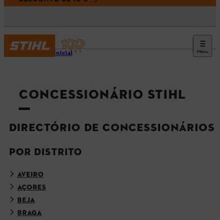
Menu
Página inicial
CONCESSIONÁRIO STIHL
DIRECTÓRIO DE CONCESSIONÁRIOS
POR DISTRITO
AVEIRO
AÇORES
BEJA
BRAGA