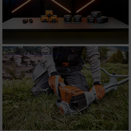
Tecnologia do motor STIHL