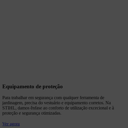
Equipamento de proteção
Para trabalhar em segurança com qualquer ferramenta de
jardinagem, precisa do vestuário e equipamento corretos. Na
STIHL, damos ênfase ao conforto de utilização excecional e à
proteção e segurança otimizadas.
Ver agora