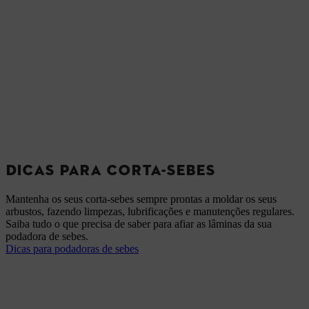
DICAS PARA CORTA-SEBES
Mantenha os seus corta-sebes sempre prontas a moldar os seus
arbustos, fazendo limpezas, lubrificações e manutenções regulares.
Saiba tudo o que precisa de saber para afiar as lâminas da sua
podadora de sebes.
Dicas para podadoras de sebes