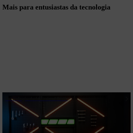
Mais para entusiastas da tecnologia
Tecnologia de baterias STIHL