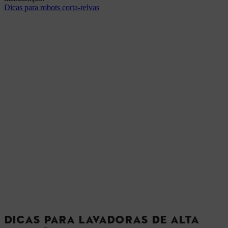
Dicas para robots corta-relvas
DICAS PARA LAVADORAS DE ALTA