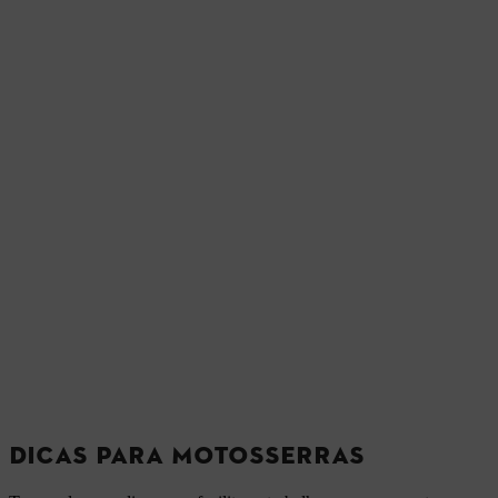
DICAS PARA MOTOSSERRAS