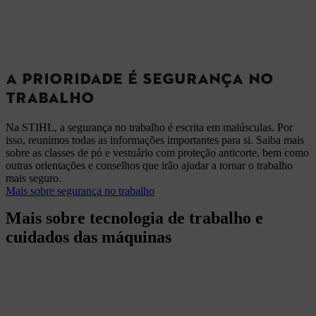
A PRIORIDADE É SEGURANÇA NO
TRABALHO
Na STIHL, a segurança no trabalho é escrita em maiúsculas. Por
isso, reunimos todas as informações importantes para si. Saiba mais
sobre as classes de pó e vestuário com proteção anticorte, bem como
outras orientações e conselhos que irão ajudar a tornar o trabalho
mais seguro.
Mais sobre segurança no trabalho
Mais sobre tecnologia de trabalho e
cuidados das máquinas