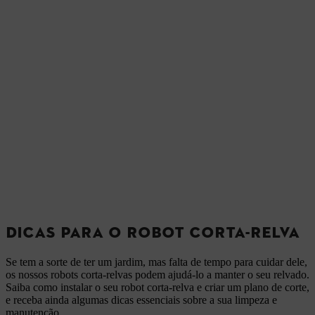
DICAS PARA O ROBOT CORTA-RELVA
Se tem a sorte de ter um jardim, mas falta de tempo para cuidar dele,
os nossos robots corta-relvas podem ajudá-lo a manter o seu relvado.
Saiba como instalar o seu robot corta-relva e criar um plano de corte,
e receba ainda algumas dicas essenciais sobre a sua limpeza e
manutenção.