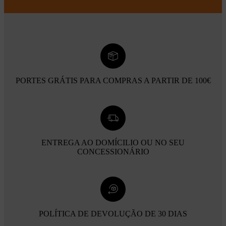
PORTES GRÁTIS PARA COMPRAS A PARTIR DE 100€
ENTREGA AO DOMÍCILIO OU NO SEU
CONCESSIONÁRIO
POLÍTICA DE DEVOLUÇÃO DE 30 DIAS