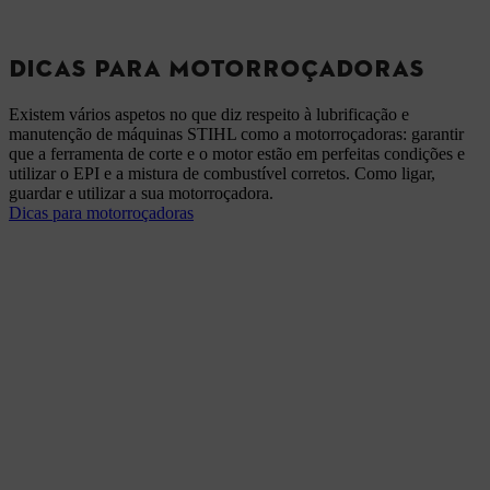
DICAS PARA MOTORROÇADORAS
Existem vários aspetos no que diz respeito à lubrificação e
manutenção de máquinas STIHL como a motorroçadoras: garantir
que a ferramenta de corte e o motor estão em perfeitas condições e
utilizar o EPI e a mistura de combustível corretos. Como ligar,
guardar e utilizar a sua motorroçadora.
Dicas para motorroçadoras