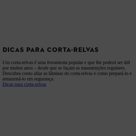
DICAS PARA CORTA-RELVAS
Um corta-relvas é uma ferramenta popular e que lhe poderá ser útil
por muitos anos – desde que se façam as manutenções regulares.
Descubra como afiar as lâminas do corta-relvas e como prepará-lo e
armazená-lo em segurança.
Dicas para corta-relvas