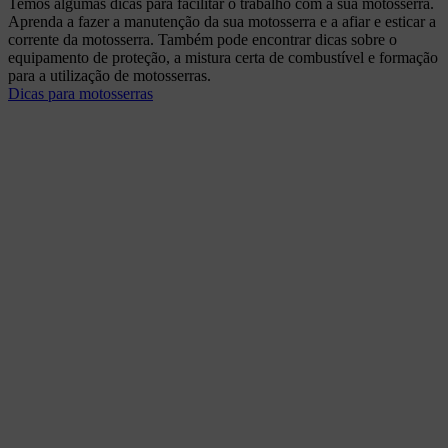
Temos algumas dicas para facilitar o trabalho com a sua motosserra.
Aprenda a fazer a manutenção da sua motosserra e a afiar e esticar a
corrente da motosserra. Também pode encontrar dicas sobre o
equipamento de proteção, a mistura certa de combustível e formação
para a utilização de motosserras.
Dicas para motosserras