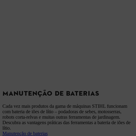
MANUTENÇÃO DE BATERIAS
Cada vez mais produtos da gama de máquinas STIHL funcionam
com bateria de iões de lítio – podadoras de sebes, motosserras,
robots corta-relvas e muitas outras ferramentas de jardinagem.
Descubra as vantagens práticas das ferramentas a bateria de iões de
lítio.
Manutenção de baterias