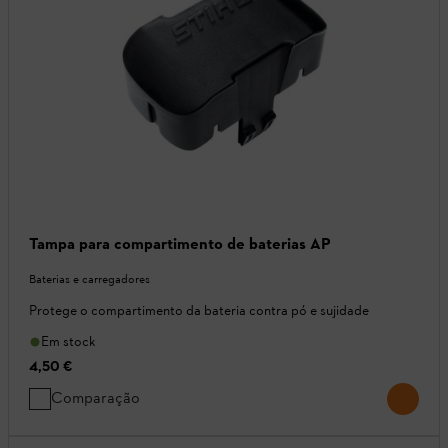
Tampa para compartimento de baterias AP
Baterias e carregadores
Protege o compartimento da bateria contra pó e sujidade
Em stock
4,50 €
Comparação