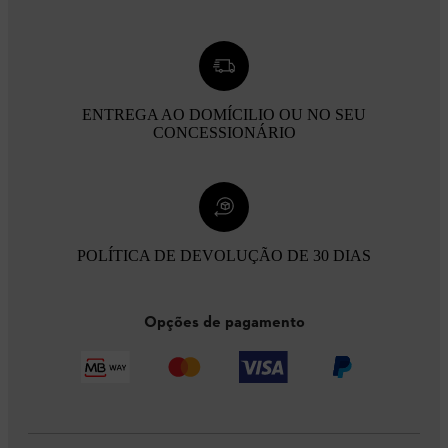
ENTREGA AO DOMÍCILIO OU NO SEU
CONCESSIONÁRIO
POLÍTICA DE DEVOLUÇÃO DE 30 DIAS
Opções de pagamento