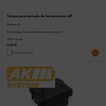
Tampa para tomada de ferramentas AP
Sistema AP
Para máquinas de bateria com conector
Em stock
3,30 €
Comparação