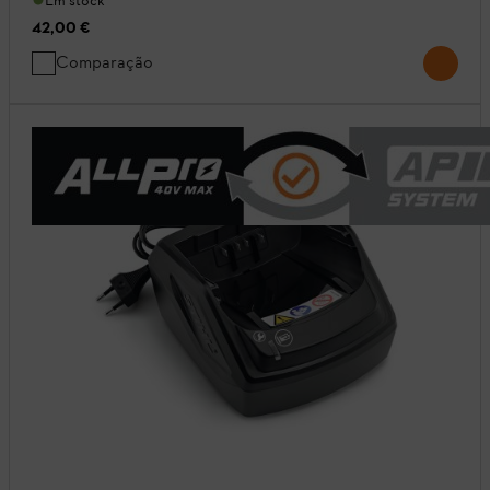
Em stock
42,00 €
Comparação