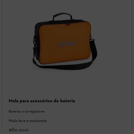
Mala para acessórios de bateria
Baterias e carregadores
Mala leve e resistente
Em stock