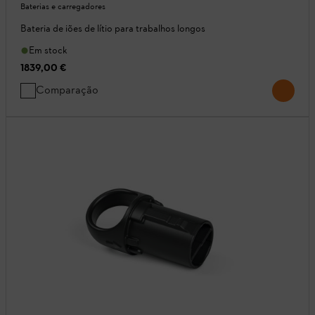
Baterias e carregadores
Bateria de iões de lítio para trabalhos longos
Em stock
1839,00 €
Comparação