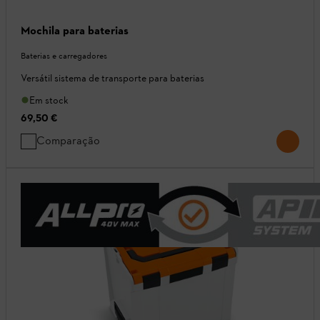
Mochila para baterias
Baterias e carregadores
Versátil sistema de transporte para baterias
Em stock
69,50 €
Comparação