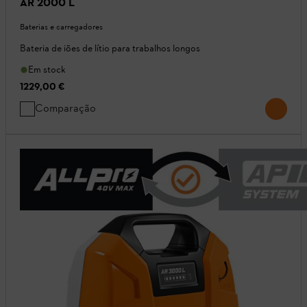
AR 2000 L
Baterias e carregadores
Bateria de iões de lítio para trabalhos longos
Em stock
1229,00 €
Comparação