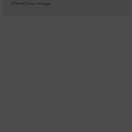
2710-693 Sintra, Portugal