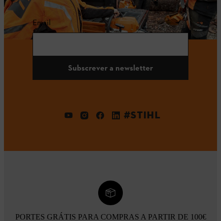
Email
Subscrever a newsletter
#STIHL
PORTES GRÁTIS PARA COMPRAS A PARTIR DE 100€