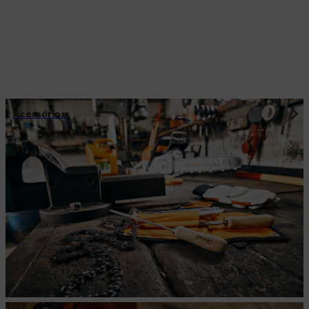
Acessórios