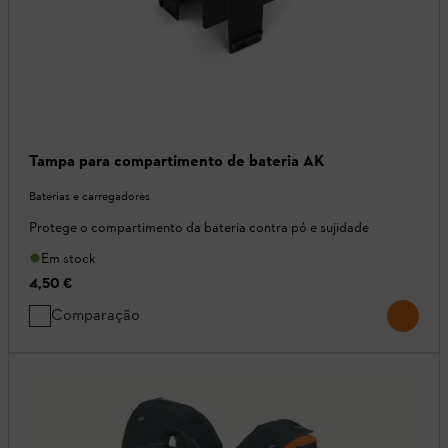
Tampa para compartimento de bateria AK
Baterias e carregadores
Protege o compartimento da bateria contra pó e sujidade
Em stock
4,50 €
Comparação