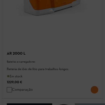
AR 2000 L
Baterias e carregadores
Bateria de iões de lítio para trabalhos longos
Em stock
1229,00 €
Comparação