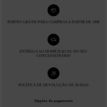
PORTES GRÁTIS PARA COMPRAS A PARTIR DE 100€
ENTREGA AO DOMÍCILIO OU NO SEU
CONCESSIONÁRIO
POLÍTICA DE DEVOLUÇÃO DE 30 DIAS
Opções de pagamento