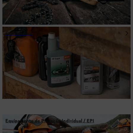
Consumíveis
Equipamento de Proteção Individual / EPI