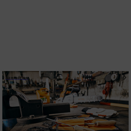
Acessórios