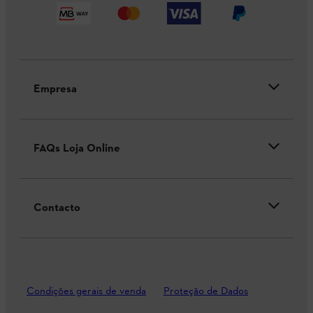
Empresa
FAQs Loja Online
Contacto
Condições gerais de venda
Proteção de Dados