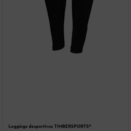
Leggings desportivos TIMBERSPORTS®