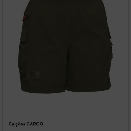
Calções CARGO