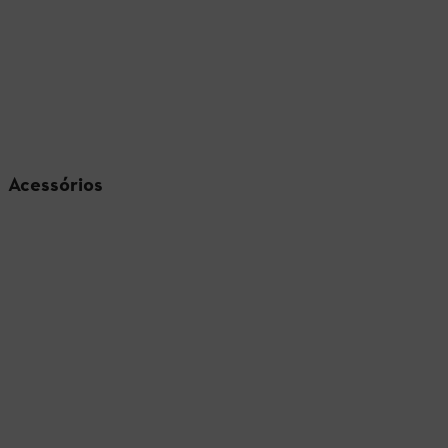
Acessórios