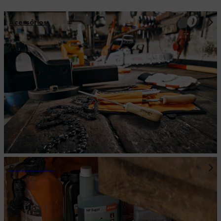
Acessórios
Consumíveis