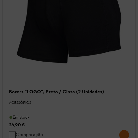
Boxers "LOGO", Preto / Cinza (2 Unidades)
ACESSÓRIOS
Em stock
26,90 €
Comparação