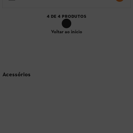
4
DE
4
PRODUTOS
Voltar ao início
Acessórios