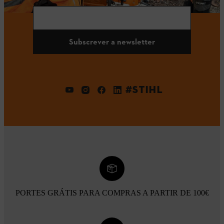
Subscrever a newsletter
#STIHL
PORTES GRÁTIS PARA COMPRAS A PARTIR DE 100€