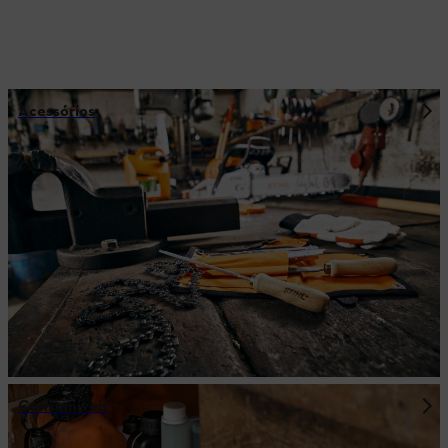
Acessórios
Consumíveis