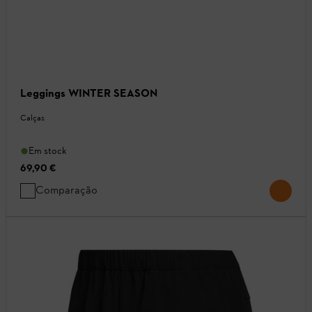
Leggings WINTER SEASON
Calças
Em stock
69,90 €
Comparação