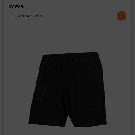
59,90 €
Comparação