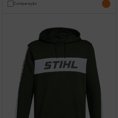
Comparação