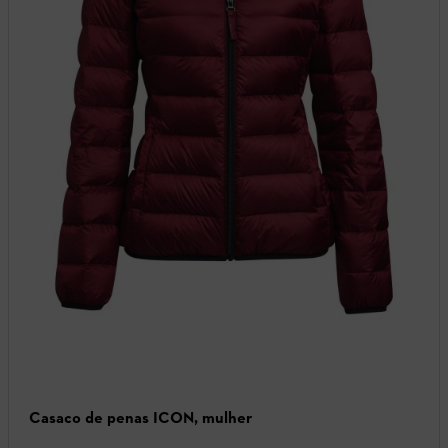
Casaco de penas ICON, mulher