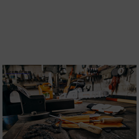
Acessórios