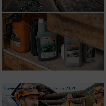
Consumíveis
Equipamento de Proteção Individual / EPI