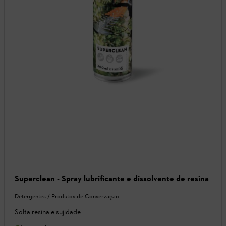
Superclean - Spray lubrificante e dissolvente de resina
Detergentes / Produtos de Conservação
Solta resina e sujidade