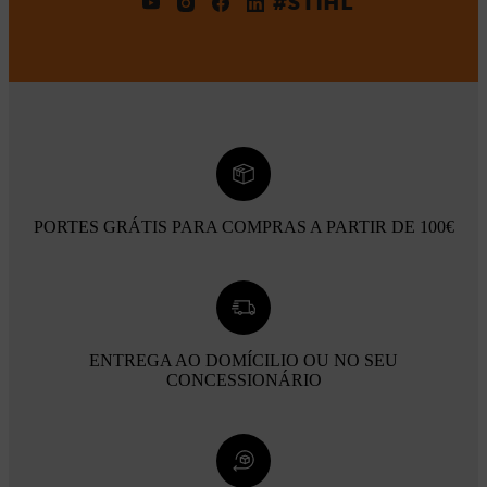
#STIHL
PORTES GRÁTIS PARA COMPRAS A PARTIR DE 100€
ENTREGA AO DOMÍCILIO OU NO SEU
CONCESSIONÁRIO