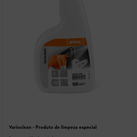
Varioclean - Produto de limpeza especial