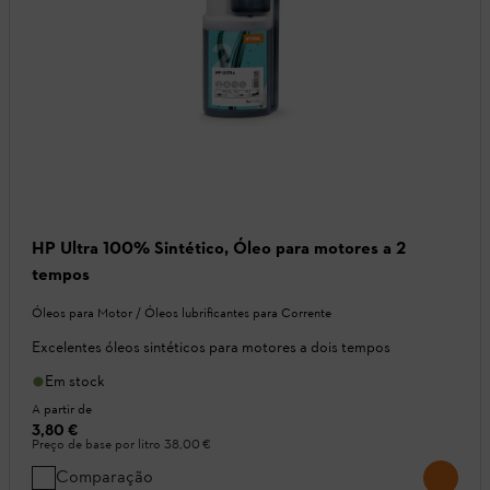
HP Ultra 100% Sintético, Óleo para motores a 2
tempos
Óleos para Motor / Óleos lubrificantes para Corrente
Excelentes óleos sintéticos para motores a dois tempos
Em stock
A partir de
3,80 €
Preço de base por litro
38,00 €
Comparação