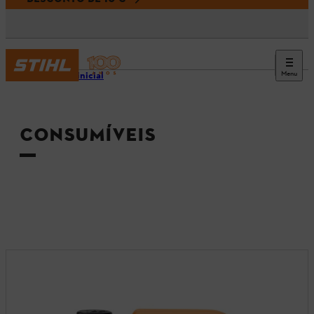
Menu
Página inicial
CONSUMÍVEIS