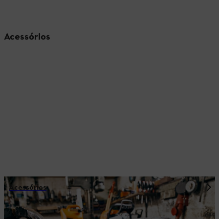
Acessórios
Acessórios