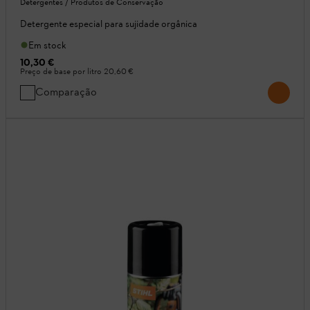
Detergentes / Produtos de Conservação
Detergente especial para sujidade orgânica
Em stock
10,30 €
Preço de base por litro
20,60 €
Comparação