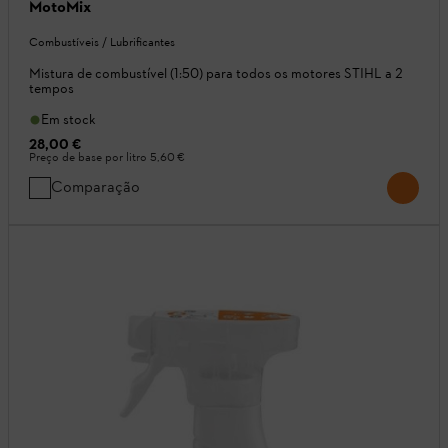
MotoMix
Combustíveis / Lubrificantes
Mistura de combustível (1:50) para todos os motores STIHL a 2
tempos
Em stock
28,00 €
Preço de base por litro
5,60 €
Comparação