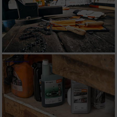
Consumíveis