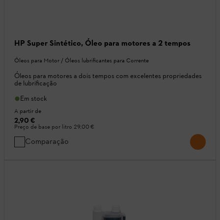
HP Super Sintético, Óleo para motores a 2 tempos
Óleos para Motor / Óleos lubrificantes para Corrente
Óleos para motores a dois tempos com excelentes propriedades
de lubrificação
Em stock
A partir de
2,90 €
Preço de base por litro
29,00 €
Comparação