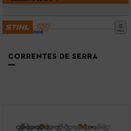
Menu
Página inicial
CORRENTES DE SERRA