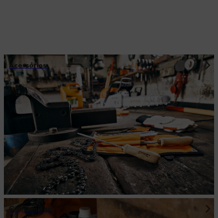
Acessórios
Consumíveis