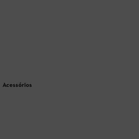
Acessórios