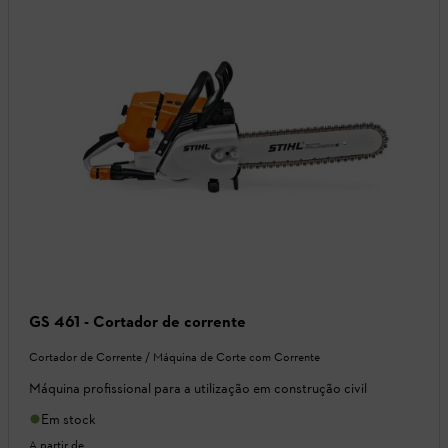
GS 461 - Cortador de corrente
Cortador de Corrente / Máquina de Corte com Corrente
Máquina profissional para a utilização em construção civil
Em stock
A partir de