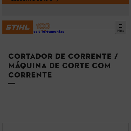
Menu
Aparelhos e ferramentas
CORTADOR DE CORRENTE /
MÁQUINA DE CORTE COM
CORRENTE