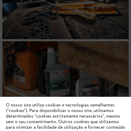
Consumíveis
O nosso site utiliza cookies e tecnologias semelhantes
("cookies"). Para disponibilizar o nosso site, utilizamos
determinados "cookies estritamente necessários", mesmo
sem o seu consentimento. Outros cookies que utilizamos
para otimizar a facilidade de utilização e fornecer conteúdo