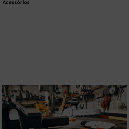
Acessórios
Acessórios