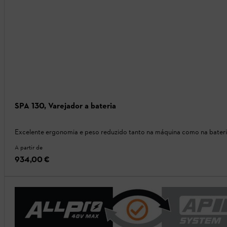
SPA 130, Varejador a bateria
Excelente ergonomia e peso reduzido tanto na máquina como na bater
A partir de
934,00 €