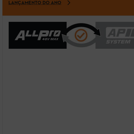
LANÇAMENTO DO ANO