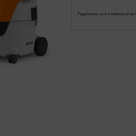
Pagamento com o telemóvel de f