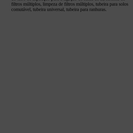
filtros múltiplos, limpeza de filtros múltiplos, tubeira para solos
comutável, tubeira universal, tubeira para ranhuras.