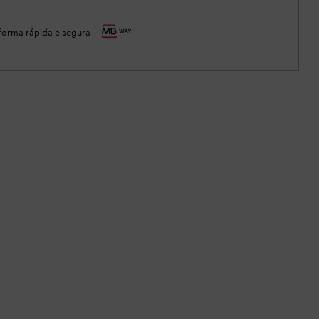
orma rápida e segura