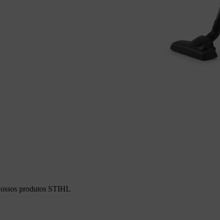
 nossos produtos STIHL