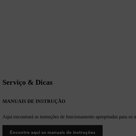
Serviço & Dicas
MANUAIS DE INSTRUÇÃO
Aqui encontrará as instruções de funcionamento apropriadas para os
Encontre aqui os manuais de instruções