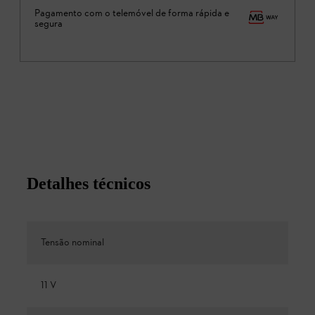
Pagamento com o telemóvel de forma rápida e
segura
Detalhes técnicos
Tensão nominal
11 V