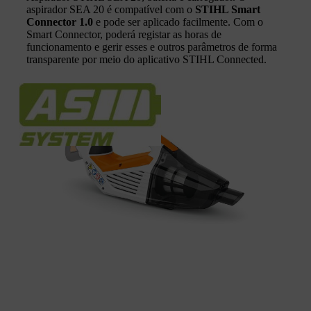
aspirador SEA 20 é compatível com o
STIHL Smart
Connector 1.0
e pode ser aplicado facilmente. Com o
Smart Connector, poderá registar as horas de
funcionamento e gerir esses e outros parâmetros de forma
transparente por meio do aplicativo STIHL Connected.