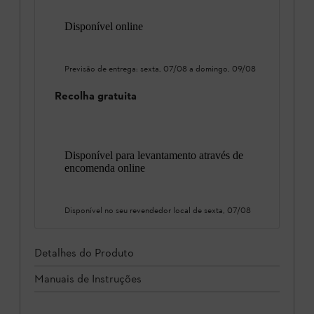
Disponível online
Previsão de entrega:
sexta, 07/08
a
domingo, 09/08
Recolha gratuita
Disponível para levantamento através de
encomenda online
Disponível no seu revendedor local de
sexta, 07/08
Detalhes do Produto
Manuais de Instruções