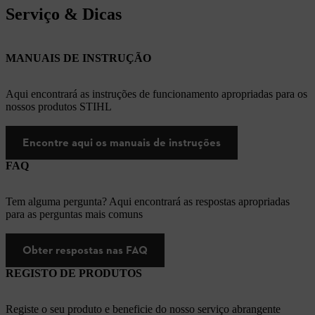
Serviço & Dicas
MANUAIS DE INSTRUÇÃO
Aqui encontrará as instruções de funcionamento apropriadas para os
nossos produtos STIHL
Encontre aqui os manuais de instruções
FAQ
Tem alguma pergunta? Aqui encontrará as respostas apropriadas
para as perguntas mais comuns
Obter respostas nas FAQ
REGISTO DE PRODUTOS
Registe o seu produto e beneficie do nosso serviço abrangente