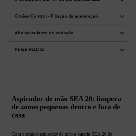
Cruise Control - Fixação da aceleração
Aba basculante de vedação
PEGA MACIA
Aspirador de mão SEA 20: limpeza
de zonas pequenas dentro e fora de
casa
Com o prático aspirador de mão a bateria SEA 20 da