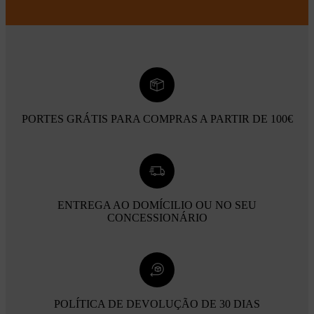
PORTES GRÁTIS PARA COMPRAS A PARTIR DE 100€
ENTREGA AO DOMÍCILIO OU NO SEU
CONCESSIONÁRIO
POLÍTICA DE DEVOLUÇÃO DE 30 DIAS