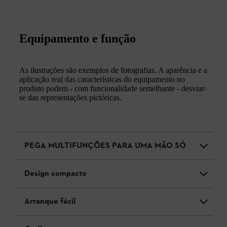
Equipamento e função
As ilustrações são exemplos de fotografias. A aparência e a
aplicação real das características do equipamento no
produto podem - com funcionalidade semelhante - desviar-
se das representações pictóricas.
PEGA MULTIFUNÇÕES PARA UMA MÃO SÓ
Design compacto
Arranque fácil