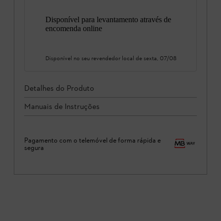
Disponível para levantamento através de
encomenda online
Disponível no seu revendedor local de
sexta, 07/08
Detalhes do Produto
Manuais de Instruções
Pagamento com o telemóvel de forma rápida e
segura