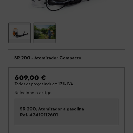
SR 200 - Atomizador Compacto
609,00 €
Todos os preços incluem 13% IVA.
Selecione o artigo
SR 200, Atomizador a gasolina
Ref.
42410112601