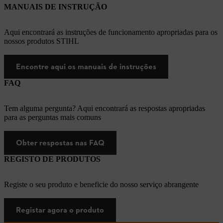
MANUAIS DE INSTRUÇÃO
Aqui encontrará as instruções de funcionamento apropriadas para os
nossos produtos STIHL
Encontre aqui os manuais de instruções
FAQ
Tem alguma pergunta? Aqui encontrará as respostas apropriadas
para as perguntas mais comuns
Obter respostas nas FAQ
REGISTO DE PRODUTOS
Registe o seu produto e beneficie do nosso serviço abrangente
Registar agora o produto