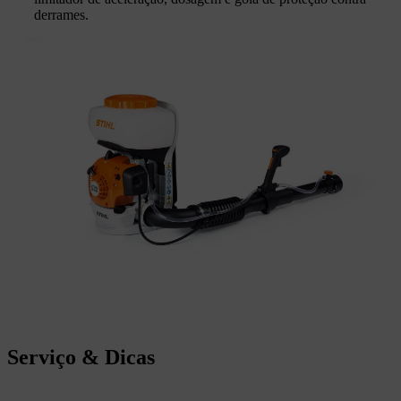
derrames.
Serviço & Dicas