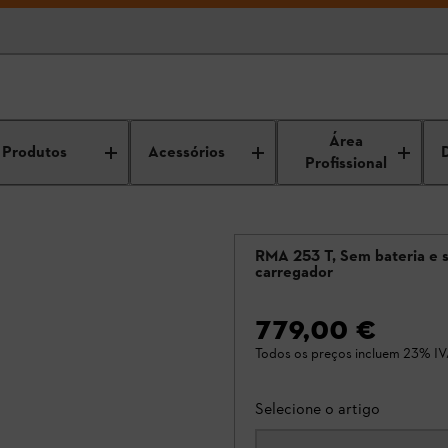
Área
Produtos
Acessórios
Profissional
RMA 253 T, Sem bateria e 
carregador
779,00 €
Todos os preços incluem 23% IV
Selecione o artigo