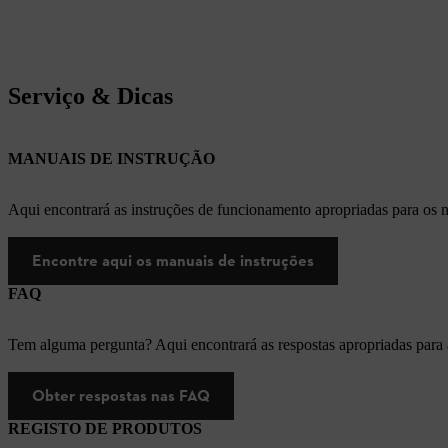
Serviço & Dicas
MANUAIS DE INSTRUÇÃO
Aqui encontrará as instruções de funcionamento apropriadas para os
Encontre aqui os manuais de instruções
FAQ
Tem alguma pergunta? Aqui encontrará as respostas apropriadas para
Obter respostas nas FAQ
REGISTO DE PRODUTOS