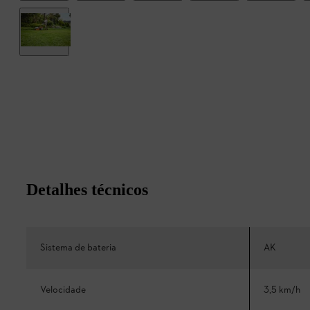
Detalhes técnicos
Sistema de bateria
AK
Velocidade
3,5 km/h