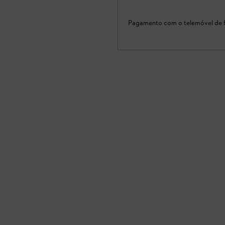
Pagamento com o telemóvel de f