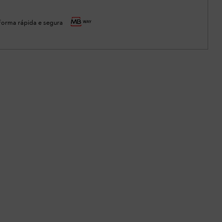
orma rápida e segura