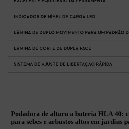
EXCELENTE EQUILÍBRIO DA FERRAMENTA
INDICADOR DE NÍVEL DE CARGA LED
LÂMINA DE DUPLO MOVIMENTO PARA UM PADRÃO D
LÂMINA DE CORTE DE DUPLA FACE
SISTEMA DE AJUSTE DE LIBERTAÇÃO RÁPIDA
Podadora de altura a bateria HLA 40: co
para sebes e arbustos altos em jardins p