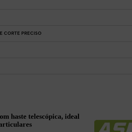
E CORTE PRECISO
m haste telescópica, ideal
articulares