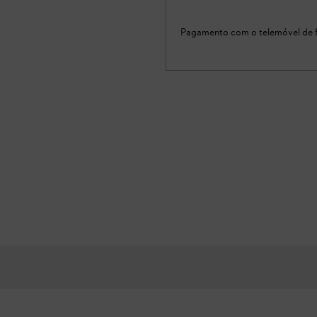
Pagamento com o telemóvel de f