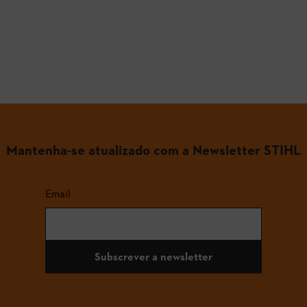
Mantenha-se atualizado com a Newsletter STIHL
Email
Subscrever a newsletter