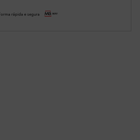
orma rápida e segura