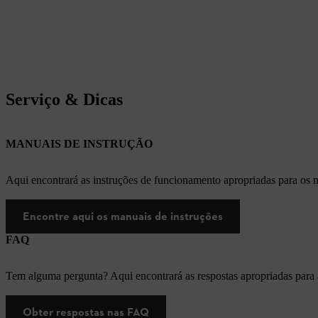
Serviço & Dicas
MANUAIS DE INSTRUÇÃO
Aqui encontrará as instruções de funcionamento apropriadas para os
Encontre aqui os manuais de instruções
FAQ
Tem alguma pergunta? Aqui encontrará as respostas apropriadas para
Obter respostas nas FAQ