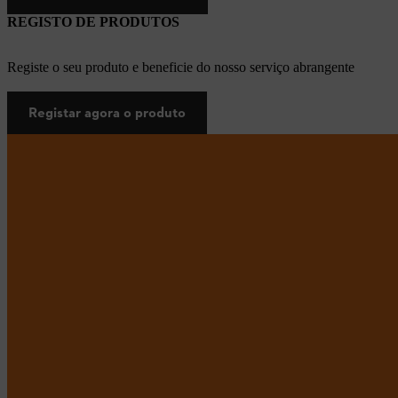
REGISTO DE PRODUTOS
Registe o seu produto e beneficie do nosso serviço abrangente
Registar agora o produto