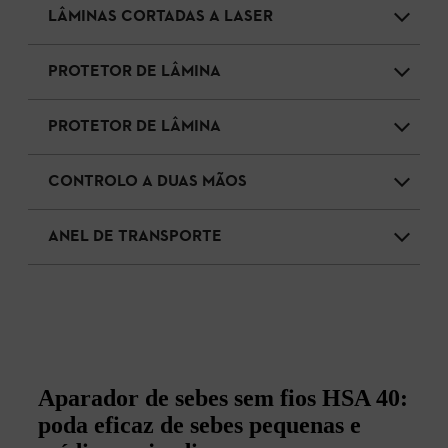
LÂMINAS CORTADAS A LASER
PROTETOR DE LÂMINA
PROTETOR DE LÂMINA
CONTROLO A DUAS MÃOS
ANEL DE TRANSPORTE
Aparador de sebes sem fios HSA 40:
poda eficaz de sebes pequenas e