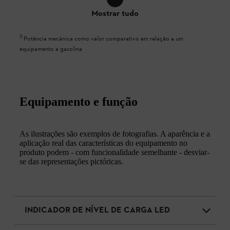
Mostrar tudo
1
)
Potência mecânica como valor comparativo em relação a um
equipamento a gasolina
Equipamento e função
As ilustrações são exemplos de fotografias. A aparência e a
aplicação real das características do equipamento no
produto podem - com funcionalidade semelhante - desviar-
se das representações pictóricas.
INDICADOR DE NÍVEL DE CARGA LED