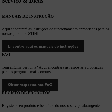
Serviço & Dicas
MANUAIS DE INSTRUÇÃO
Aqui encontrará as instruções de funcionamento apropriadas para os
nossos produtos STIHL
Encontre aqui os manuais de instruções
FAQ
Tem alguma pergunta? Aqui encontrará as respostas apropriadas
para as perguntas mais comuns
Obter respostas nas FAQ
REGISTO DE PRODUTOS
Registe o seu produto e beneficie do nosso serviço abrangente