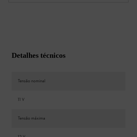
Detalhes técnicos
Tensão nominal
11 V
Tensão máxima