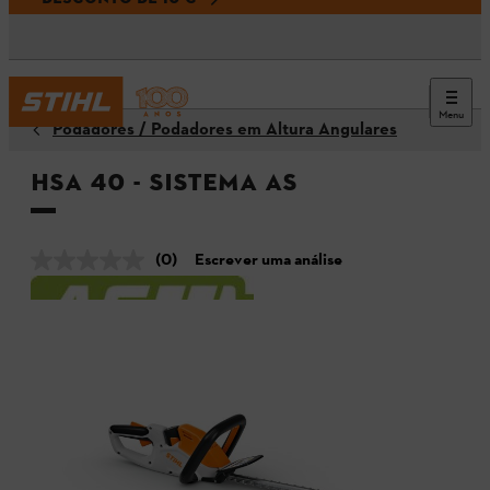
Menu
Podadores / Podadores em Altura Angulares
HSA 40 - Sistema AS
(0)
Escrever uma análise