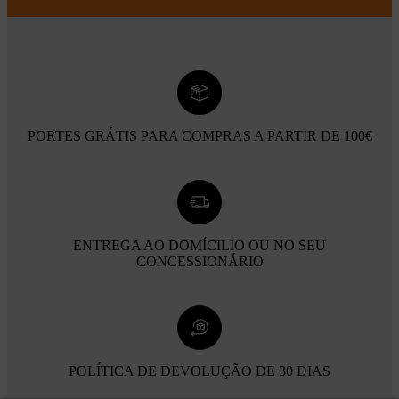
PORTES GRÁTIS PARA COMPRAS A PARTIR DE 100€
ENTREGA AO DOMÍCILIO OU NO SEU
CONCESSIONÁRIO
POLÍTICA DE DEVOLUÇÃO DE 30 DIAS