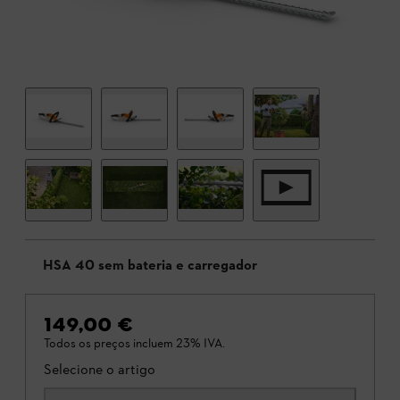
HSA 40 sem bateria e carregador
149,00 €
Todos os preços incluem 23% IVA.
Selecione o artigo