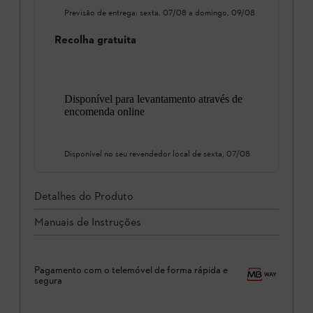
Previsão de entrega:
sexta, 07/08
a
domingo, 09/08
Recolha gratuita
Disponível para levantamento através de
encomenda online
Disponível no seu revendedor local de
sexta, 07/08
Detalhes do Produto
Manuais de Instruções
Pagamento com o telemóvel de forma rápida e
segura