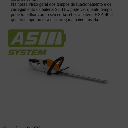
Na nossa visão geral dos tempos de funcionamento e de
carregamento da bateria STIHL, pode ver quanto tempo
pode trabalhar com o seu corta-sebes a bateria HSA 40 e
quanto tempo precisa de carregar a bateria usada.