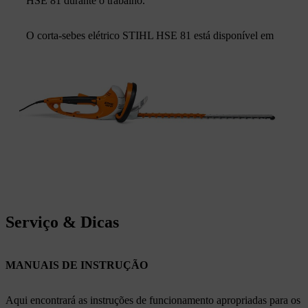
HSE 81 durante o trabalho.
O corta-sebes elétrico STIHL HSE 81 está disponível em
Serviço & Dicas
MANUAIS DE INSTRUÇÃO
Aqui encontrará as instruções de funcionamento apropriadas para os