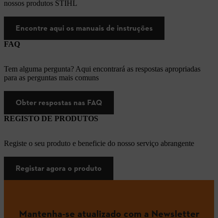
nossos produtos STIHL
Encontre aqui os manuais de instruções
FAQ
Tem alguma pergunta? Aqui encontrará as respostas apropriadas
para as perguntas mais comuns
Obter respostas nas FAQ
REGISTO DE PRODUTOS
Registe o seu produto e beneficie do nosso serviço abrangente
Registar agora o produto
Mantenha-se atualizado com a Newsletter