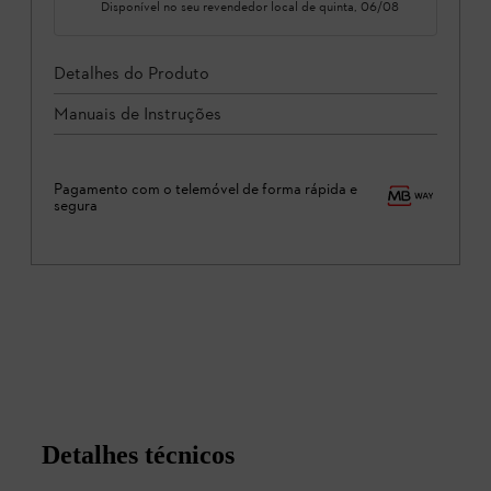
Disponível no seu revendedor local de
quinta, 06/08
Detalhes do Produto
Manuais de Instruções
Pagamento com o telemóvel de forma rápida e
segura
Detalhes técnicos