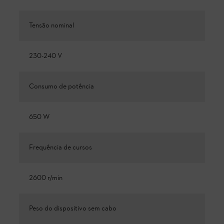
Tensão nominal
230-240 V
Consumo de potência
650 W
Frequência de cursos
2600 r/min
Peso do dispositivo sem cabo