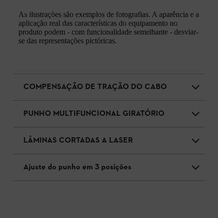
As ilustrações são exemplos de fotografias. A aparência e a
aplicação real das características do equipamento no
produto podem - com funcionalidade semelhante - desviar-
se das representações pictóricas.
COMPENSAÇÃO DE TRAÇÃO DO CABO
PUNHO MULTIFUNCIONAL GIRATÓRIO
LÂMINAS CORTADAS A LASER
Ajuste do punho em 3 posições