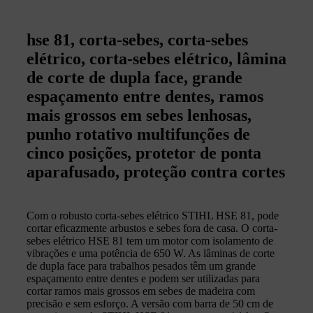
hse 81, corta-sebes, corta-sebes
elétrico, corta-sebes elétrico, lâmina
de corte de dupla face, grande
espaçamento entre dentes, ramos
mais grossos em sebes lenhosas,
punho rotativo multifunções de
cinco posições, protetor de ponta
aparafusado, proteção contra cortes
Com o robusto corta-sebes elétrico STIHL HSE 81, pode
cortar eficazmente arbustos e sebes fora de casa. O corta-
sebes elétrico HSE 81 tem um motor com isolamento de
vibrações e uma potência de 650 W. As lâminas de corte
de dupla face para trabalhos pesados têm um grande
espaçamento entre dentes e podem ser utilizadas para
cortar ramos mais grossos em sebes de madeira com
precisão e sem esforço. A versão com barra de 50 cm de