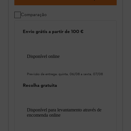
Comparação
Envio grátis a partir de 100 €
Disponível online
Previsão de entrega:
quinta, 06/08
a
sexta, 07/08
Recolha gratuita
Disponível para levantamento através de
encomenda online