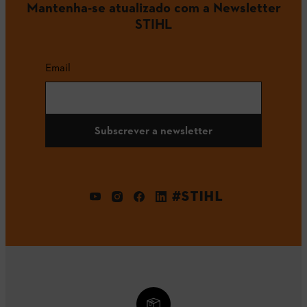
Mantenha-se atualizado com a Newsletter
STIHL
Email
Subscrever a newsletter
#STIHL