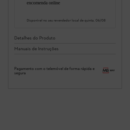
encomenda online
Disponível no seu revendedor local de
quinta, 06/08
Detalhes do Produto
Manuais de Instruções
Pagamento com o telemóvel de forma rápida e
segura