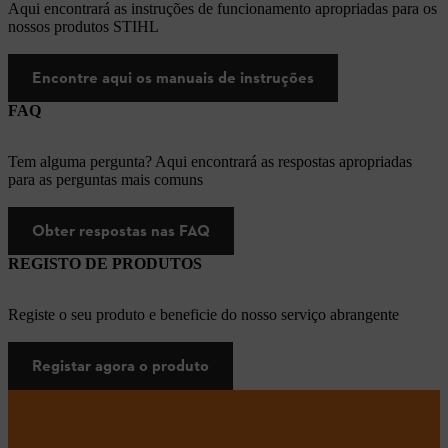
Aqui encontrará as instruções de funcionamento apropriadas para os
nossos produtos STIHL
Encontre aqui os manuais de instruções
FAQ
Tem alguma pergunta? Aqui encontrará as respostas apropriadas
para as perguntas mais comuns
Obter respostas nas FAQ
REGISTO DE PRODUTOS
Registe o seu produto e beneficie do nosso serviço abrangente
Registar agora o produto