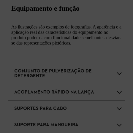
Equipamento e função
As ilustrações são exemplos de fotografias. A aparência e a
aplicação real das características do equipamento no
produto podem - com funcionalidade semelhante - desviar-
se das representações pictóricas.
CONJUNTO DE PULVERIZAÇÃO DE
DETERGENTE
ACOPLAMENTO RÁPIDO NA LANÇA
SUPORTES PARA CABO
SUPORTE PARA MANGUEIRA