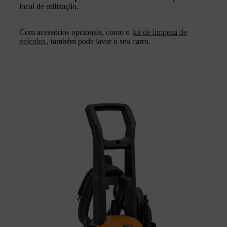
local de utilização.
Com acessórios opcionais, como o
kit de limpeza de
veículos
, também pode lavar o seu carro.