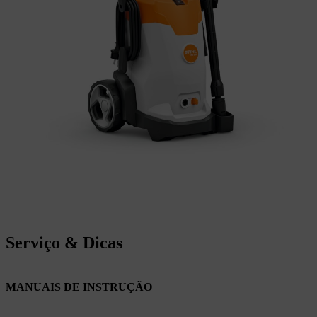
Serviço & Dicas
MANUAIS DE INSTRUÇÃO