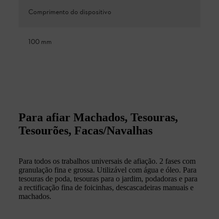
Comprimento do dispositivo
100 mm
Para afiar Machados, Tesouras,
Tesourões, Facas/Navalhas
Para todos os trabalhos universais de afiação. 2 fases com
granulação fina e grossa. Utilizável com água e óleo. Para
tesouras de poda, tesouras para o jardim, podadoras e para
a rectificação fina de foicinhas, descascadeiras manuais e
machados.