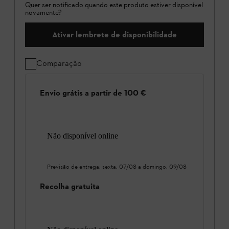
Quer ser notificado quando este produto estiver disponível
novamente?
Ativar lembrete de disponibilidade
Comparação
Envio grátis a partir de 100 €
Não disponível online
Previsão de entrega:
sexta, 07/08
a
domingo, 09/08
Recolha gratuita