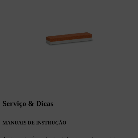
Serviço & Dicas
MANUAIS DE INSTRUÇÃO