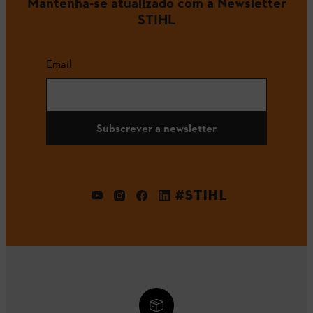
Mantenha-se atualizado com a Newsletter
STIHL
Email
Subscrever a newsletter
#STIHL