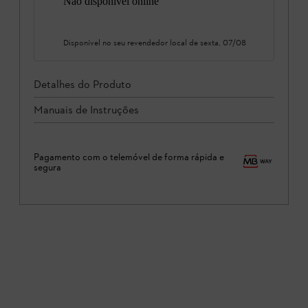
Não disponível online
Disponível no seu revendedor local de
sexta, 07/08
Detalhes do Produto
Manuais de Instruções
Pagamento com o telemóvel de forma rápida e
segura