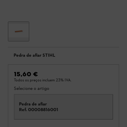
Pedra de afiar STIHL
15,60 €
Todos os preços incluem 23% IVA.
Selecione o artigo
Pedra de afiar
Ref.
00008816001