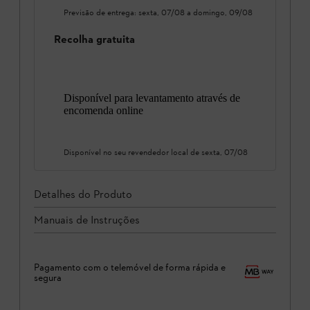
Previsão de entrega:
sexta, 07/08
a
domingo, 09/08
Recolha gratuita
Disponível para levantamento através de
encomenda online
Disponível no seu revendedor local de
sexta, 07/08
Detalhes do Produto
Manuais de Instruções
Pagamento com o telemóvel de forma rápida e
segura