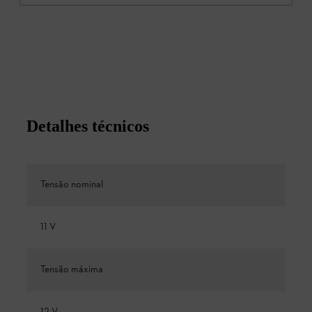
Detalhes técnicos
Tensão nominal
11 V
Tensão máxima