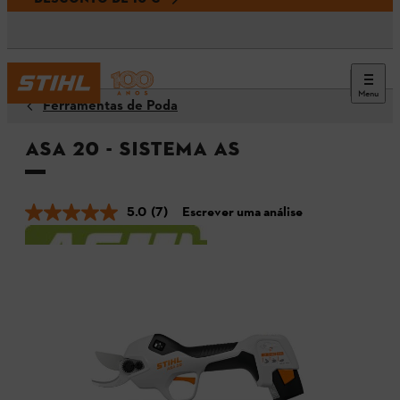
Menu
Ferramentas de Poda
ASA 20 - Sistema AS
5.0
(7)
Escrever uma análise