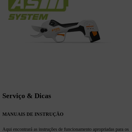
Serviço & Dicas
MANUAIS DE INSTRUÇÃO
Aqui encontrará as instruções de funcionamento apropriadas para os