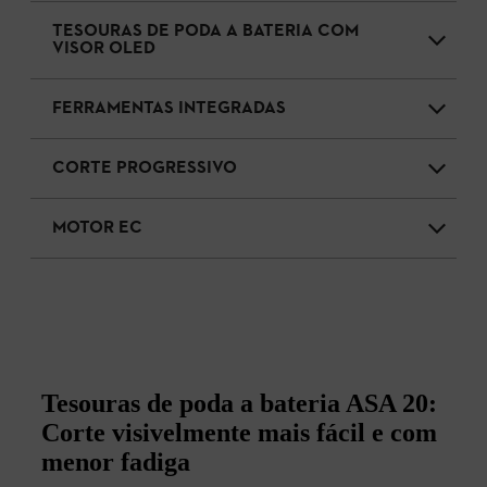
TESOURAS DE PODA A BATERIA COM
VISOR OLED
FERRAMENTAS INTEGRADAS
CORTE PROGRESSIVO
MOTOR EC
Tesouras de poda a bateria ASA 20:
Corte visivelmente mais fácil e com
menor fadiga