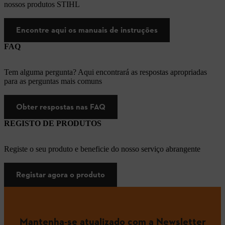
nossos produtos STIHL
Encontre aqui os manuais de instruções
FAQ
Tem alguma pergunta? Aqui encontrará as respostas apropriadas
para as perguntas mais comuns
Obter respostas nas FAQ
REGISTO DE PRODUTOS
Registe o seu produto e beneficie do nosso serviço abrangente
Registar agora o produto
Mantenha-se atualizado com a Newsletter