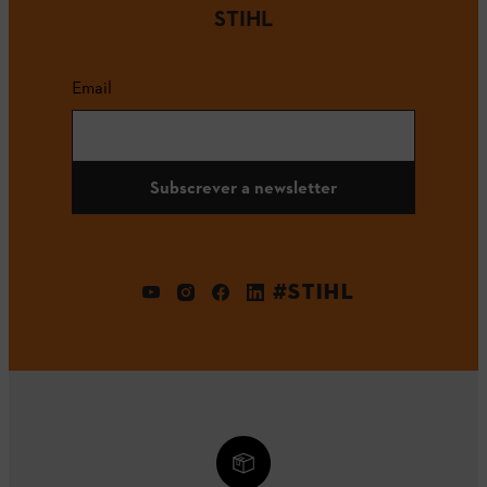
STIHL
Email
Subscrever a newsletter
#STIHL