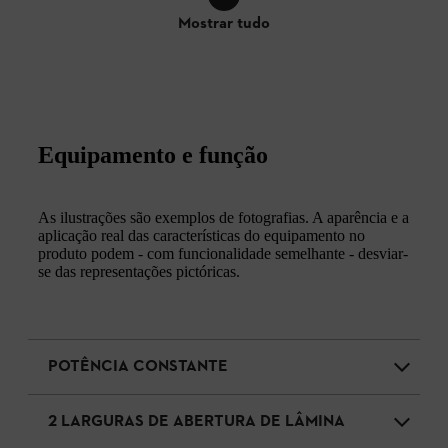
Mostrar tudo
Equipamento e função
As ilustrações são exemplos de fotografias. A aparência e a
aplicação real das características do equipamento no
produto podem - com funcionalidade semelhante - desviar-
se das representações pictóricas.
POTÊNCIA CONSTANTE
2 LARGURAS DE ABERTURA DE LÂMINA