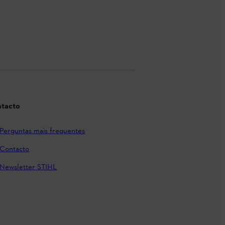
tacto
Perguntas mais frequentes
Contacto
Newsletter STIHL