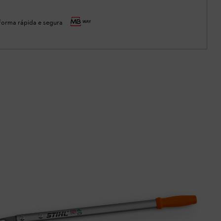
orma rápida e segura