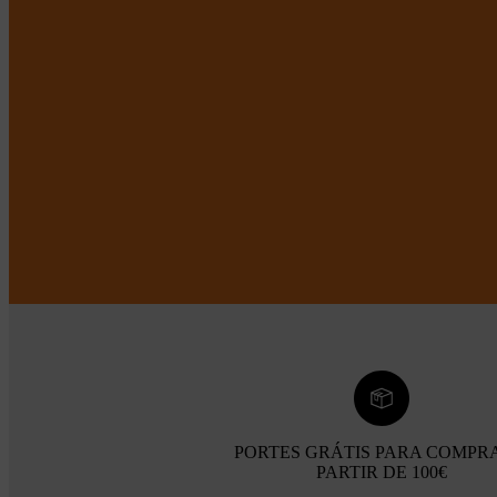
PORTES GRÁTIS PARA COMPR
PARTIR DE 100€