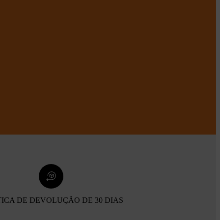
TICA DE DEVOLUÇÃO DE 30 DIAS