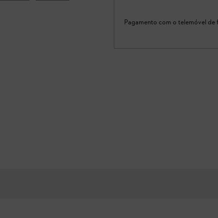
Pagamento com o telemóvel de f