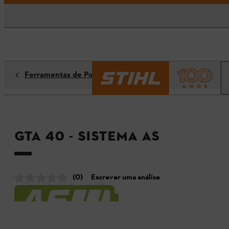
Ferramentas de Poda
GTA 40 - Sistema AS
(0)
Escrever uma análise