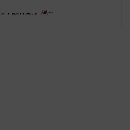
orma rápida e segura