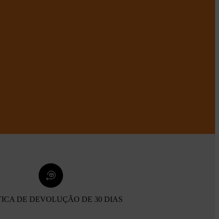
TICA DE DEVOLUÇÃO DE 30 DIAS