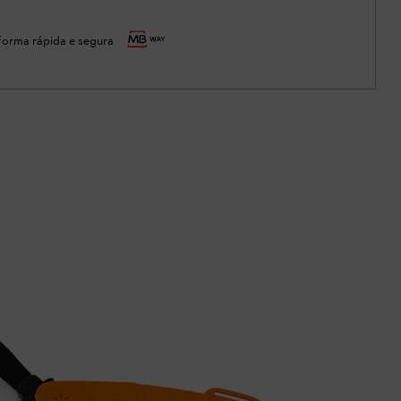
orma rápida e segura