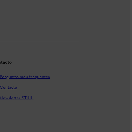
tacto
Perguntas mais frequentes
Contacto
Newsletter STIHL