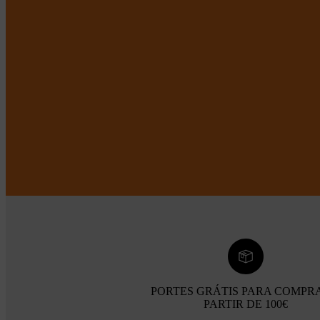
PORTES GRÁTIS PARA COMPR
PARTIR DE 100€