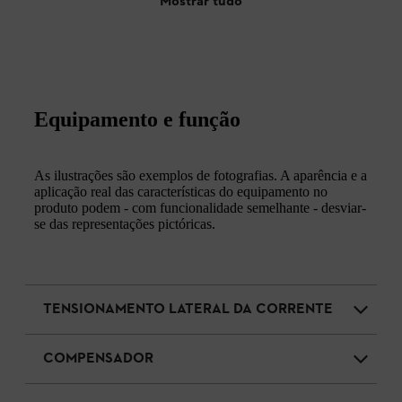
Mostrar tudo
Equipamento e função
As ilustrações são exemplos de fotografias. A aparência e a
aplicação real das características do equipamento no
produto podem - com funcionalidade semelhante - desviar-
se das representações pictóricas.
TENSIONAMENTO LATERAL DA CORRENTE
COMPENSADOR