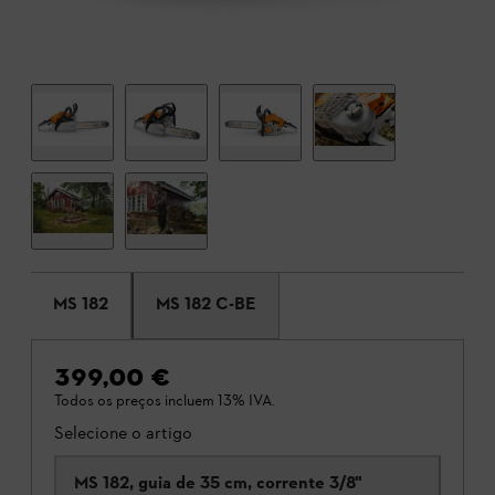
MS 182
MS 182 C-BE
399,00 €
Todos os preços incluem 13% IVA.
Selecione o artigo
MS 182, guia de 35 cm, corrente 3/8"