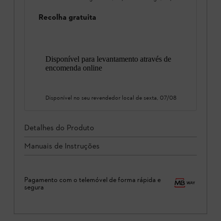
Recolha gratuita
Disponível para levantamento através de
encomenda online
Disponível no seu revendedor local de
sexta, 07/08
Detalhes do Produto
Manuais de Instruções
Pagamento com o telemóvel de forma rápida e
segura