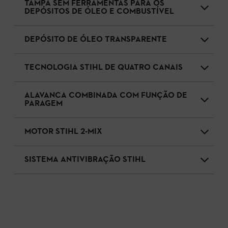
TAMPA SEM FERRAMENTAS PARA OS
DEPÓSITOS DE ÓLEO E COMBUSTÍVEL
DEPÓSITO DE ÓLEO TRANSPARENTE
TECNOLOGIA STIHL DE QUATRO CANAIS
ALAVANCA COMBINADA COM FUNÇÃO DE
PARAGEM
MOTOR STIHL 2-MIX
SISTEMA ANTIVIBRAÇÃO STIHL