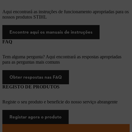
Aqui encontrará as instruções de funcionamento apropriadas para os
nossos produtos STIHL
Encontre aqui os manuais de instruções
FAQ
Tem alguma pergunta? Aqui encontrará as respostas apropriadas
para as perguntas mais comuns
Obter respostas nas FAQ
REGISTO DE PRODUTOS
Registe o seu produto e beneficie do nosso serviço abrangente
Registar agora o produto