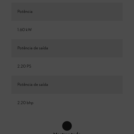
Potência
1.60 kW
Potência de saída
2.20 PS
Potência de saída
2.20 bhp