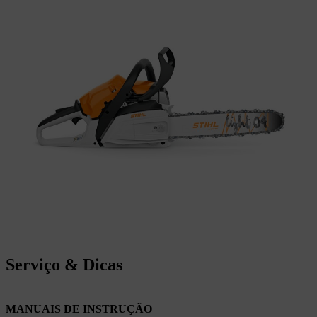
Serviço & Dicas
MANUAIS DE INSTRUÇÃO