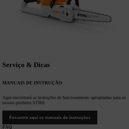
Serviço & Dicas
MANUAIS DE INSTRUÇÃO
Aqui encontrará as instruções de funcionamento apropriadas para os
nossos produtos STIHL
Encontre aqui os manuais de instruções
FAQ