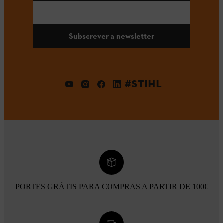
Subscrever a newsletter
#STIHL
PORTES GRÁTIS PARA COMPRAS A PARTIR DE 100€