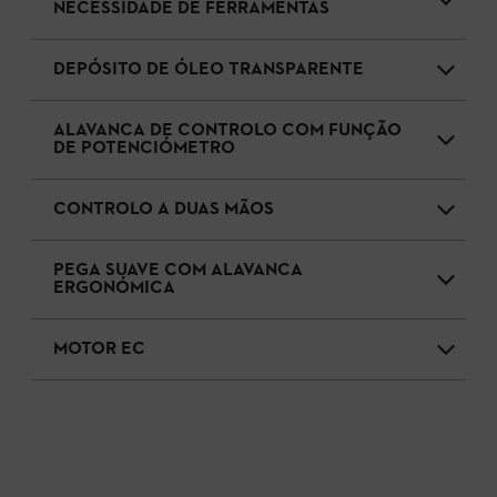
NECESSIDADE DE FERRAMENTAS
DEPÓSITO DE ÓLEO TRANSPARENTE
ALAVANCA DE CONTROLO COM FUNÇÃO
DE POTENCIÓMETRO
CONTROLO A DUAS MÃOS
PEGA SUAVE COM ALAVANCA
ERGONÓMICA
MOTOR EC