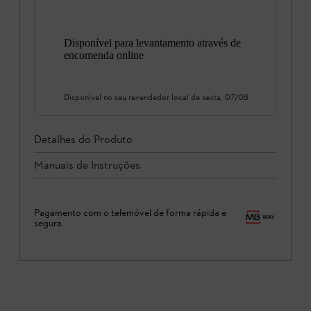
Disponível para levantamento através de
encomenda online
Disponível no seu revendedor local de
sexta, 07/08
Detalhes do Produto
Manuais de Instruções
Pagamento com o telemóvel de forma rápida e
segura