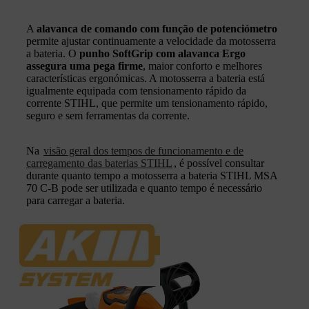
A
alavanca de comando com função de potenciómetro
permite ajustar continuamente a velocidade da motosserra
a bateria. O
punho SoftGrip com alavanca Ergo
assegura uma pega firme
, maior conforto e melhores
características ergonómicas. A motosserra a bateria está
igualmente equipada com tensionamento rápido da
corrente STIHL, que permite um tensionamento rápido,
seguro e sem ferramentas da corrente.
Na
visão geral dos tempos de funcionamento e de
carregamento das baterias STIHL
, é possível consultar
durante quanto tempo a motosserra a bateria STIHL MSA
70 C‑B pode ser utilizada e quanto tempo é necessário
para carregar a bateria.