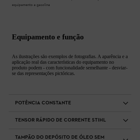
equipamento a gasolina
Equipamento e função
As ilustrações são exemplos de fotografias. A aparência e a
aplicação real das características do equipamento no
produto podem - com funcionalidade semelhante - desviar-
se das representações pictóricas.
POTÊNCIA CONSTANTE
TENSOR RÁPIDO DE CORRENTE STIHL
TAMPÃO DO DEPÓSITO DE ÓLEO SEM