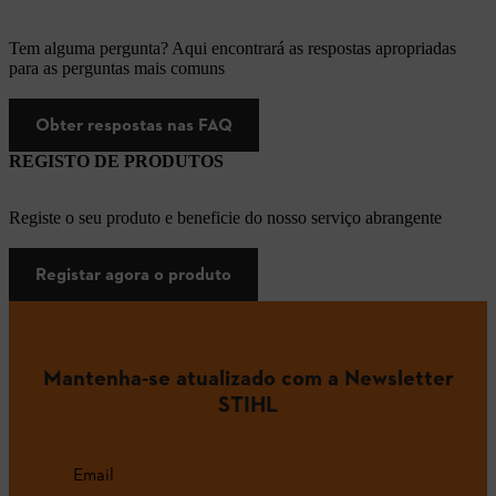
Tem alguma pergunta? Aqui encontrará as respostas apropriadas
para as perguntas mais comuns
Obter respostas nas FAQ
REGISTO DE PRODUTOS
Registe o seu produto e beneficie do nosso serviço abrangente
Registar agora o produto
Mantenha-se atualizado com a Newsletter
STIHL
Email