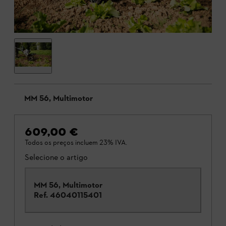
MM 56, Multimotor
609,00 €
Todos os preços incluem 23% IVA.
Selecione o artigo
MM 56, Multimotor
Ref.
46040115401