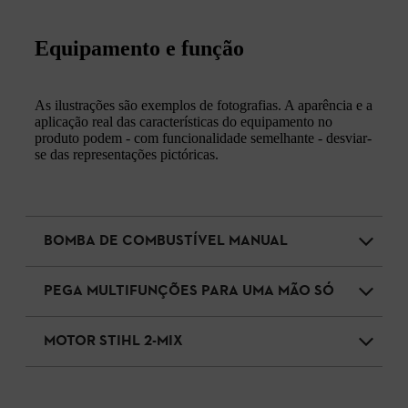
Equipamento e função
As ilustrações são exemplos de fotografias. A aparência e a
aplicação real das características do equipamento no
produto podem - com funcionalidade semelhante - desviar-
se das representações pictóricas.
BOMBA DE COMBUSTÍVEL MANUAL
PEGA MULTIFUNÇÕES PARA UMA MÃO SÓ
MOTOR STIHL 2-MIX