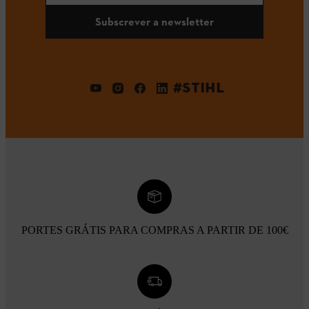
Subscrever a newsletter
#STIHL
PORTES GRÁTIS PARA COMPRAS A PARTIR DE 100€