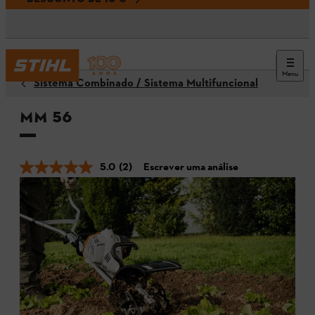
Menu
Sistema Combinado / Sistema Multifuncional
MM 56
5.0
(2)
Escrever uma análise