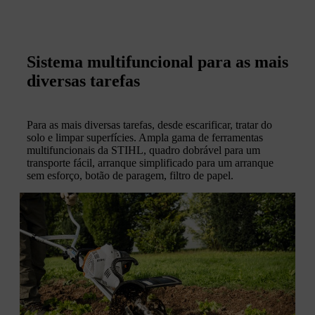
Sistema multifuncional para as mais
diversas tarefas
Para as mais diversas tarefas, desde escarificar, tratar do
solo e limpar superfícies. Ampla gama de ferramentas
multifuncionais da STIHL, quadro dobrável para um
transporte fácil, arranque simplificado para um arranque
sem esforço, botão de paragem, filtro de papel.