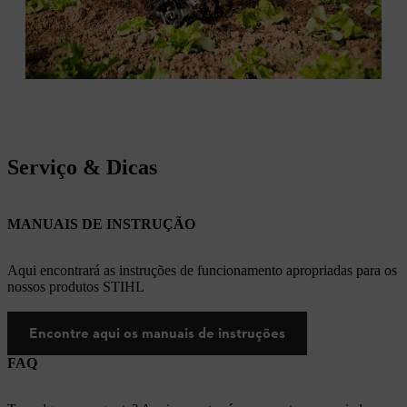
Serviço & Dicas
MANUAIS DE INSTRUÇÃO
Aqui encontrará as instruções de funcionamento apropriadas para os
nossos produtos STIHL
Encontre aqui os manuais de instruções
FAQ