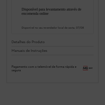
Disponível para levantamento através de
encomenda online
Disponível no seu revendedor local de
sexta, 07/08
Detalhes do Produto
Manuais de Instruções
Pagamento com o telemóvel de forma rápida e
segura