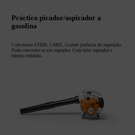
Práctico picador/aspirador a
gasolina
Com motor STIHL 2-MIX. Grande potência de aspiração.
Pode converter-se em soprador. Com tubo soprador e
tubeira redonda.