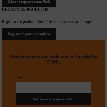
Obter respostas nas FAQ
REGISTO DE PRODUTOS
Registe o seu produto e beneficie do nosso serviço abrangente
Registar agora o produto
Mantenha-se atualizado com a Newsletter
STIHL
Email
Subscrever a newsletter