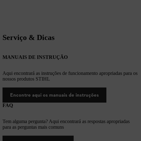
Serviço & Dicas
MANUAIS DE INSTRUÇÃO
Aqui encontrará as instruções de funcionamento apropriadas para os
nossos produtos STIHL
Encontre aqui os manuais de instruções
FAQ
Tem alguma pergunta? Aqui encontrará as respostas apropriadas
para as perguntas mais comuns