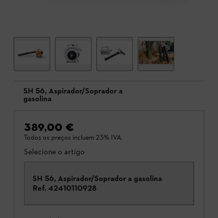
SH 56, Aspirador/Soprador a
gasolina
389,00 €
Todos os preços incluem 23% IVA.
Selecione o artigo
SH 56, Aspirador/Soprador a gasolina
Ref.
42410110928