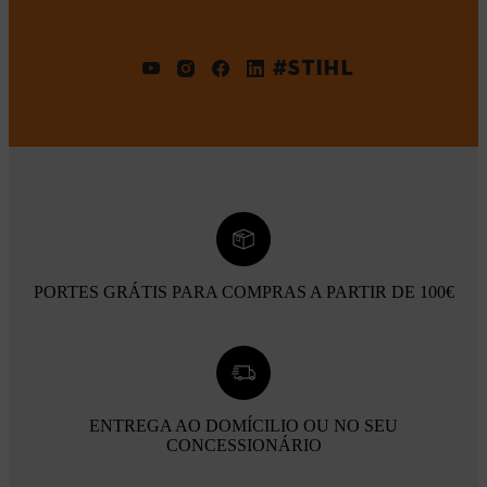
#STIHL
PORTES GRÁTIS PARA COMPRAS A PARTIR DE 100€
ENTREGA AO DOMÍCILIO OU NO SEU
CONCESSIONÁRIO