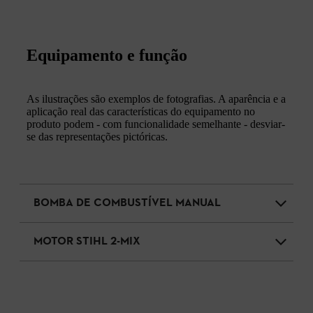
Equipamento e função
As ilustrações são exemplos de fotografias. A aparência e a
aplicação real das características do equipamento no
produto podem - com funcionalidade semelhante - desviar-
se das representações pictóricas.
BOMBA DE COMBUSTÍVEL MANUAL
MOTOR STIHL 2-MIX