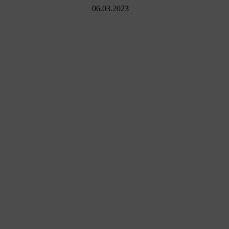
06.03.2023