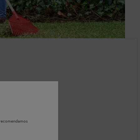
e, recomendamos