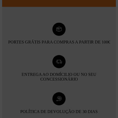
PORTES GRÁTIS PARA COMPRAS A PARTIR DE 100€
ENTREGA AO DOMÍCILIO OU NO SEU
CONCESSIONÁRIO
POLÍTICA DE DEVOLUÇÃO DE 30 DIAS