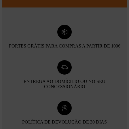
PORTES GRÁTIS PARA COMPRAS A PARTIR DE 100€
ENTREGA AO DOMÍCILIO OU NO SEU
CONCESSIONÁRIO
POLÍTICA DE DEVOLUÇÃO DE 30 DIAS