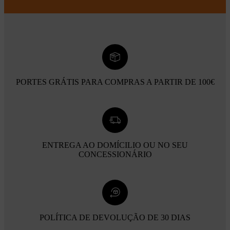
PORTES GRÁTIS PARA COMPRAS A PARTIR DE 100€
ENTREGA AO DOMÍCILIO OU NO SEU
CONCESSIONÁRIO
POLÍTICA DE DEVOLUÇÃO DE 30 DIAS